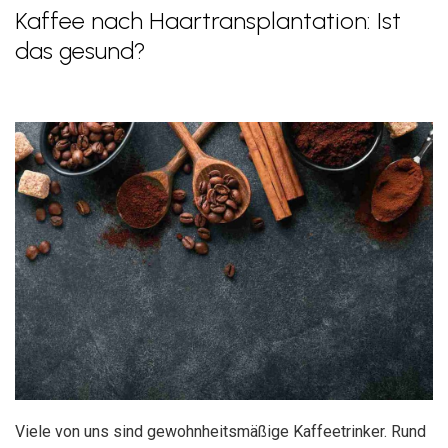
Kaffee nach Haartransplantation: Ist
das gesund?
Viele von uns sind gewohnheitsmäßige Kaffeetrinker. Rund