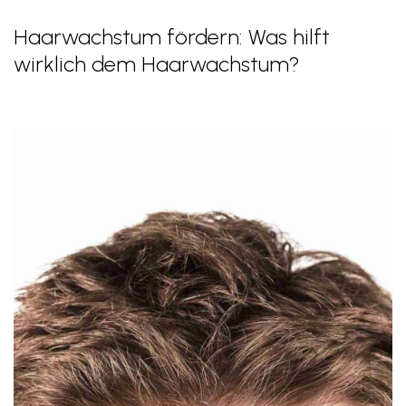
Haarwachstum fördern: Was hilft
wirklich dem Haarwachstum?