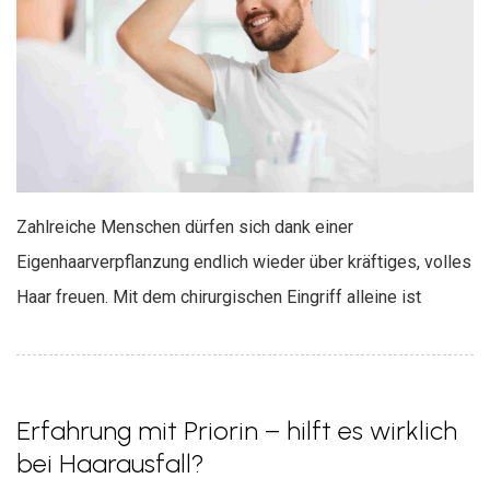
Zahlreiche Menschen dürfen sich dank einer
Eigenhaarverpflanzung endlich wieder über kräftiges, volles
Haar freuen. Mit dem chirurgischen Eingriff alleine ist
Erfahrung mit Priorin – hilft es wirklich
bei Haarausfall?