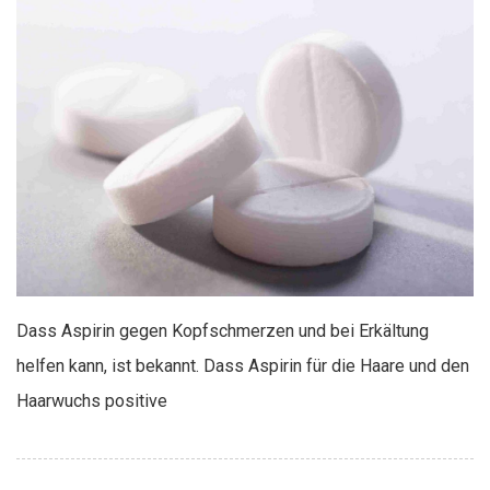
Dass Aspirin gegen Kopfschmerzen und bei Erkältung
helfen kann, ist bekannt. Dass Aspirin für die Haare und den
Haarwuchs positive