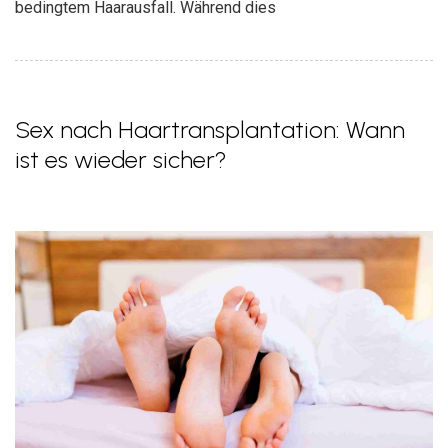
bedingtem Haarausfall. Während dies
Sex nach Haartransplantation: Wann
ist es wieder sicher?