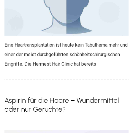
Eine Haartransplantation ist heute kein Tabuthema mehr und
einer der meist durchgeführten schönheitschirurgischen
Eingriffe. Die Hermest Hair Clinic hat bereits
Aspirin für die Haare – Wundermittel
oder nur Gerüchte?