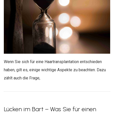
Wenn Sie sich für eine Haartransplantation entschieden
haben, gilt es, einige wichtige Aspekte zu beachten. Dazu
zählt auch die Frage,
Lücken im Bart – Was Sie für einen