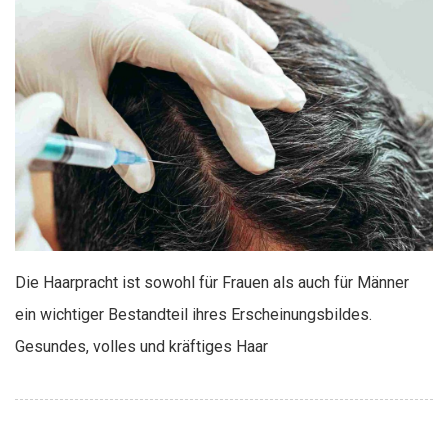
Die Haarpracht ist sowohl für Frauen als auch für Männer
ein wichtiger Bestandteil ihres Erscheinungsbildes.
Gesundes, volles und kräftiges Haar