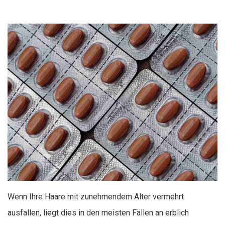
Wenn Ihre Haare mit zunehmendem Alter vermehrt
ausfallen, liegt dies in den meisten Fällen an erblich