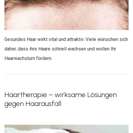
Gesundes Haar wirkt vital und attraktiv. Viele wünschen sich
daher, dass ihre Haare schnell wachsen und wollen Ihr
Haarwachstum fördern.
Haartherapie – wirksame Lösungen
gegen Haarausfall