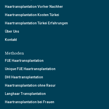
Haartransplantation Vorher Nachher
Haartransplantation Kosten Türkei
Haartransplantation Türkei Erfahrungen
Über Uns
Kontakt
Methoden
FUE Haartransplantation
Unique FUE Haartransplantation
DHI Haartransplantation
Haartransplantation ohne Rasur
Langhaar Transplantation
Haartransplantation bei Frauen