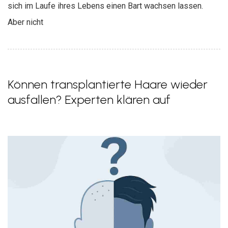
sich im Laufe ihres Lebens einen Bart wachsen lassen.
Aber nicht
Können transplantierte Haare wieder
ausfallen? Experten klären auf