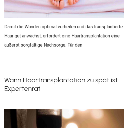
Damit die Wunden optimal verheilen und das transplantierte
Haar gut anwächst, erfordert eine Haartransplantation eine
äußerst sorgfältige Nachsorge. Für den
Wann Haartransplantation zu spät ist:
Expertenrat