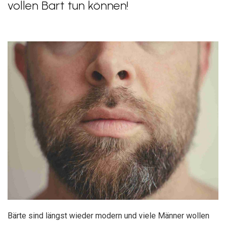
vollen Bart tun können!
Bärte sind längst wieder modern und viele Männer wollen