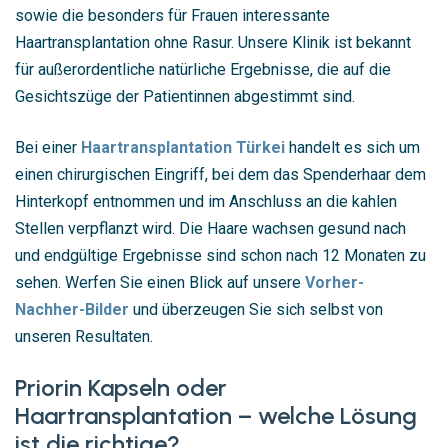
sowie die besonders für Frauen interessante
Haartransplantation ohne Rasur. Unsere Klinik ist bekannt
für außerordentliche natürliche Ergebnisse, die auf die
Gesichtszüge der Patientinnen abgestimmt sind.
Bei einer
Haartransplantation Türkei
handelt es sich um
einen chirurgischen Eingriff, bei dem das Spenderhaar dem
Hinterkopf entnommen und im Anschluss an die kahlen
Stellen verpflanzt wird. Die Haare wachsen gesund nach
und endgültige Ergebnisse sind schon nach 12 Monaten zu
sehen. Werfen Sie einen Blick auf unsere
Vorher-
Nachher-Bilder
und überzeugen Sie sich selbst von
unseren Resultaten.
Priorin Kapseln oder
Haartransplantation – welche Lösung
ist die richtige?