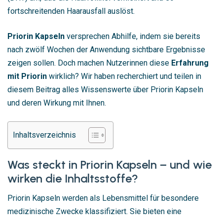
fortschreitenden Haarausfall auslöst.
Priorin Kapseln
versprechen Abhilfe, indem sie bereits
nach zwölf Wochen der Anwendung sichtbare Ergebnisse
zeigen sollen. Doch machen Nutzerinnen diese
Erfahrung
mit Priorin
wirklich? Wir haben recherchiert und teilen in
diesem Beitrag alles Wissenswerte über Priorin Kapseln
und deren Wirkung mit Ihnen.
Inhaltsverzeichnis
Was steckt in Priorin Kapseln – und wie
wirken die Inhaltsstoffe?
Priorin Kapseln werden als Lebensmittel für besondere
medizinische Zwecke klassifiziert. Sie bieten eine