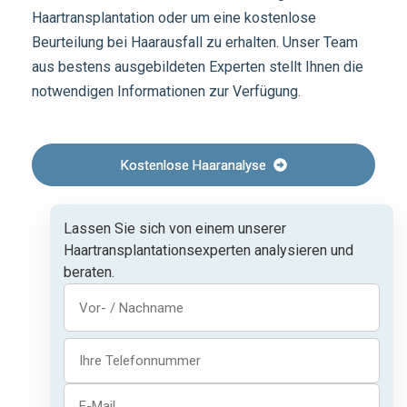
Haartransplantation oder um eine kostenlose
Beurteilung bei Haarausfall zu erhalten. Unser Team
aus bestens ausgebildeten Experten stellt Ihnen die
notwendigen Informationen zur Verfügung.
Kostenlose Haaranalyse
Lassen Sie sich von einem unserer
Haartransplantationsexperten analysieren und
beraten.