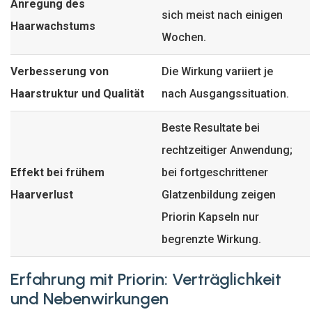
Anregung des
sich meist nach einigen
Haarwachstums
Wochen.
Verbesserung von
Die Wirkung variiert je
Haarstruktur und Qualität
nach Ausgangssituation.
Beste Resultate bei
rechtzeitiger Anwendung;
Effekt bei frühem
bei fortgeschrittener
Haarverlust
Glatzenbildung zeigen
Priorin Kapseln nur
begrenzte Wirkung.
Erfahrung mit Priorin: Verträglichkeit
und Nebenwirkungen