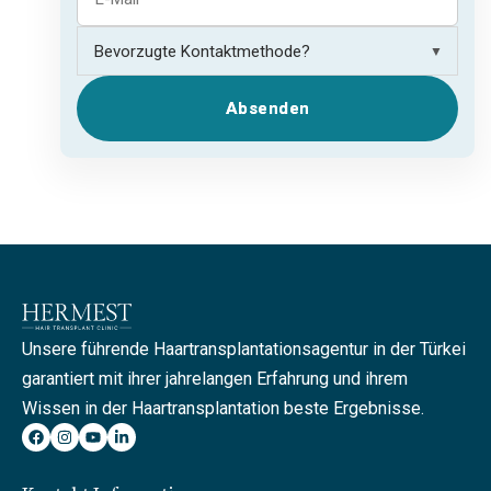
▼
Absenden
Unsere führende Haartransplantationsagentur in der Türkei
garantiert mit ihrer jahrelangen Erfahrung und ihrem
Wissen in der Haartransplantation beste Ergebnisse.