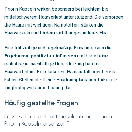
Priorin Kapseln wirken besonders bei leichtem bis
mittelschwerem Haarverlust unterstützend. Sie versorgen
die Haare mit wichtigen Nährstoffen, stärken die
Haarwurzeln und fördern sichtbar gesünderes Haar.
Eine frühzeitige und regelmäßige Einnahme kann die
Ergebnisse positiv beeinflussen
und bietet eine
realistische, nachhaltige Unterstützung für das
Haarwachstum. Bei stärkerem Haarausfall oder bereits
kahlen Stellen stellt eine Haartransplantation Türkei die
langfristig wirksame Lösung dar.
Häufig gestellte Fragen
Lässt sich eine Haartransplantation durch
Priorin Kapseln ersetzen?