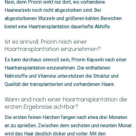
Nein, denn Priorin wirkt nur dort, wo vorhandene
Haarwurzeln noch nicht abgestorben sind. Bei
abgestorbenen Wurzeln und größeren kahlen Bereichen
bietet eine Haartransplantation dauerhafte Abhilfe.
Ist es sinnvoll, Priorin nach einer
Haartransplantation einzunehmen?
Es kann durchaus sinnvoll sein, Priorin Kapseln nach einer
Haartransplantation einzunehmen. Die enthaltenen
Nährstoffe und Vitamine unterstützen die Struktur und
Qualität der transplantierten und vorhandenen Haare.
Wann sind nach einer Haartransplantation die
ersten Ergebnisse sichtbar?
Die ersten feinen Härchen fangen nach etwa drei Monaten
an zu sprießen. Zwischen dem sechsten und neunten Monat
wird das Haar deutlich dicker und voller. Mit den