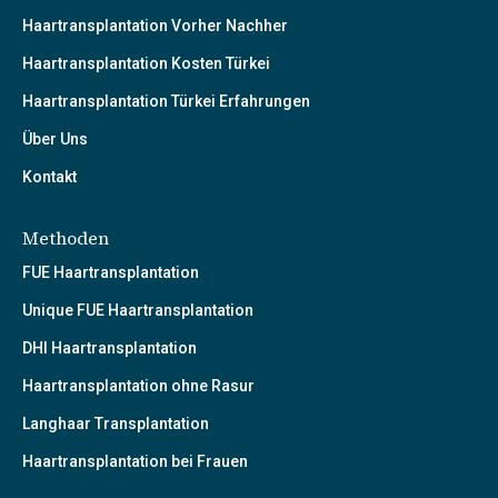
Haartransplantation Vorher Nachher
Haartransplantation Kosten Türkei
Haartransplantation Türkei Erfahrungen
Über Uns
Kontakt
Methoden
FUE Haartransplantation
Unique FUE Haartransplantation
DHI Haartransplantation
Haartransplantation ohne Rasur
Langhaar Transplantation
Haartransplantation bei Frauen