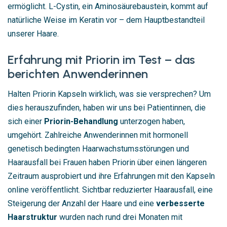
ermöglicht. L-Cystin, ein Aminosäurebaustein, kommt auf
natürliche Weise im Keratin vor – dem Hauptbestandteil
unserer Haare.
Erfahrung mit Priorin im Test – das
berichten Anwenderinnen
Halten Priorin Kapseln wirklich, was sie versprechen? Um
dies herauszufinden, haben wir uns bei Patientinnen, die
sich einer
Priorin-Behandlung
unterzogen haben,
umgehört. Zahlreiche Anwenderinnen mit hormonell
genetisch bedingten Haarwachstumsstörungen und
Haarausfall bei Frauen haben Priorin über einen längeren
Zeitraum ausprobiert und ihre Erfahrungen mit den Kapseln
online veröffentlicht. Sichtbar reduzierter Haarausfall, eine
Steigerung der Anzahl der Haare und eine
verbesserte
Haarstruktur
wurden nach rund drei Monaten mit