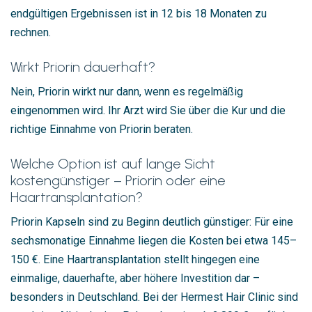
endgültigen Ergebnissen ist in 12 bis 18 Monaten zu
rechnen.
Wirkt Priorin dauerhaft?
Nein, Priorin wirkt nur dann, wenn es regelmäßig
eingenommen wird. Ihr Arzt wird Sie über die Kur und die
richtige Einnahme von Priorin beraten.
Welche Option ist auf lange Sicht
kostengünstiger – Priorin oder eine
Haartransplantation?
Priorin Kapseln sind zu Beginn deutlich günstiger: Für eine
sechsmonatige Einnahme liegen die Kosten bei etwa 145–
150 €. Eine Haartransplantation stellt hingegen eine
einmalige, dauerhafte, aber höhere Investition dar –
besonders in Deutschland. Bei der Hermest Hair Clinic sind