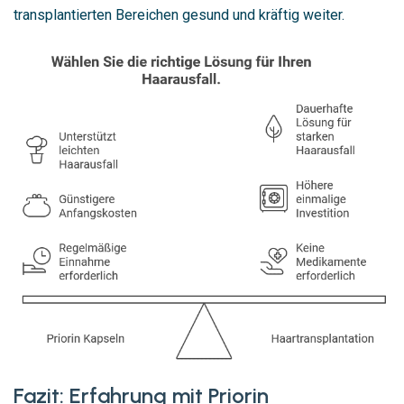
transplantierten Bereichen gesund und kräftig weiter.
Fazit: Erfahrung mit Priorin