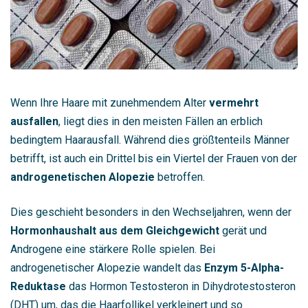
Wenn Ihre Haare mit zunehmendem Alter
vermehrt
ausfallen
, liegt dies in den meisten Fällen an erblich
bedingtem Haarausfall. Während dies größtenteils Männer
betrifft, ist auch ein Drittel bis ein Viertel der Frauen von der
androgenetischen Alopezie
betroffen.
Dies geschieht besonders in den Wechseljahren, wenn der
Hormonhaushalt aus dem Gleichgewicht
gerät und
Androgene eine stärkere Rolle spielen. Bei
androgenetischer Alopezie wandelt das
Enzym 5-Alpha-
Reduktase
das Hormon Testosteron in Dihydrotestosteron
(DHT) um, das die Haarfollikel verkleinert und so