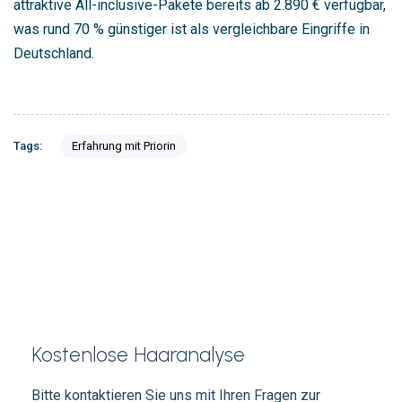
attraktive All-inclusive-Pakete bereits ab 2.890 € verfügbar,
was rund 70 % günstiger ist als vergleichbare Eingriffe in
Deutschland.
Tags:
Erfahrung mit Priorin
Kostenlose Haaranalyse
Bitte kontaktieren Sie uns mit Ihren Fragen zur