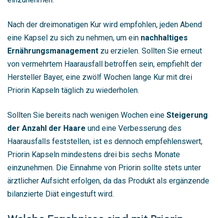
Nach der dreimonatigen Kur wird empfohlen, jeden Abend
eine Kapsel zu sich zu nehmen, um ein
nachhaltiges
Ernährungsmanagement
zu erzielen. Sollten Sie erneut
von vermehrtem Haarausfall betroffen sein, empfiehlt der
Hersteller Bayer, eine zwölf Wochen lange Kur mit drei
Priorin Kapseln täglich zu wiederholen.
Sollten Sie bereits nach wenigen Wochen eine
Steigerung
der Anzahl der Haare
und eine Verbesserung des
Haarausfalls feststellen, ist es dennoch empfehlenswert,
Priorin Kapseln mindestens drei bis sechs Monate
einzunehmen. Die Einnahme von Priorin sollte stets unter
ärztlicher Aufsicht erfolgen, da das Produkt als ergänzende
bilanzierte Diät eingestuft wird.