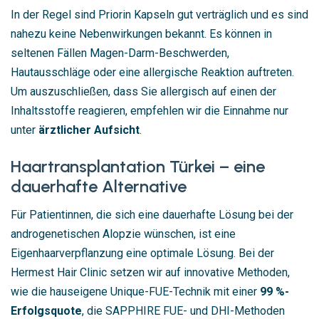
In der Regel sind Priorin Kapseln gut verträglich und es sind
nahezu keine Nebenwirkungen bekannt. Es können in
seltenen Fällen Magen-Darm-Beschwerden,
Hautausschläge oder eine allergische Reaktion auftreten.
Um auszuschließen, dass Sie allergisch auf einen der
Inhaltsstoffe reagieren, empfehlen wir die Einnahme nur
unter
ärztlicher Aufsicht
.
Haartransplantation Türkei – eine
dauerhafte Alternative
Für Patientinnen, die sich eine dauerhafte Lösung bei der
androgenetischen Alopzie wünschen, ist eine
Eigenhaarverpflanzung eine optimale Lösung. Bei der
Hermest Hair Clinic setzen wir auf innovative Methoden,
wie die hauseigene Unique-FUE-Technik mit einer
99 %-
Erfolgsquote
, die SAPPHIRE FUE- und DHI-Methoden