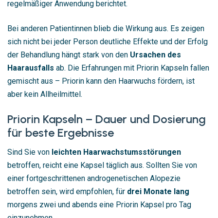
regelmäßiger Anwendung berichtet.
Bei anderen Patientinnen blieb die Wirkung aus. Es zeigen
sich nicht bei jeder Person deutliche Effekte und der Erfolg
der Behandlung hängt stark von den
Ursachen des
Haarausfalls
ab. Die Erfahrungen mit Priorin Kapseln fallen
gemischt aus – Priorin kann den Haarwuchs fördern, ist
aber kein Allheilmittel.
Priorin Kapseln – Dauer und Dosierung
für beste Ergebnisse
Sind Sie von
leichten Haarwachstumsstörungen
betroffen, reicht eine Kapsel täglich aus. Sollten Sie von
einer fortgeschrittenen androgenetischen Alopezie
betroffen sein, wird empfohlen, für
drei Monate lang
morgens zwei und abends eine Priorin Kapsel pro Tag
einzunehmen.