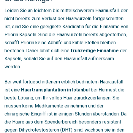
Leiden Sie an leichtem bis mittelschwerem Haarausfall, der
nicht bereits zum Verlust der Haarwurzeln fortgeschritten
ist, sind Sie eine geeignete Kandidatin für die Einnahme von
Priorin Kapseln. Sind die Haarwurzeln bereits abgestorben,
schafft Priorin keine Abhilfe und kahle Stellen bleiben
bestehen. Daher lohnt sich eine
frühzeitige Einnahme
der
Kapseln, sobald Sie auf den Haarausfall aufmerksam
werden.
Bei weit fortgeschrittenem erblich bedingtem Haarausfall
ist eine
Haartransplantation in Istanbul
bei Hermest die
beste Lösung, um Ihr volles Haar zurückzuerlangen. Sie
müssen keine Medikamente einnehmen und der
chirurgische Eingriff ist in einigen Stunden überstanden. Da
die Haare aus dem Spenderbereich besonders resistent
gegen Dihydrotestosteron (DHT) sind, wachsen sie in den