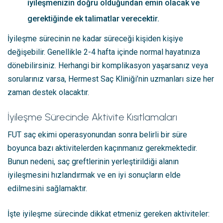
iyileşmenizin doğru olduğundan emin olacak ve
gerektiğinde ek talimatlar verecektir.
İyileşme sürecinin ne kadar süreceği kişiden kişiye
değişebilir. Genellikle 2-4 hafta içinde normal hayatınıza
dönebilirsiniz. Herhangi bir komplikasyon yaşarsanız veya
sorularınız varsa, Hermest Saç Kliniği’nin uzmanları size her
zaman destek olacaktır.
İyileşme Sürecinde Aktivite Kısıtlamaları
FUT saç ekimi operasyonundan sonra belirli bir süre
boyunca bazı aktivitelerden kaçınmanız gerekmektedir.
Bunun nedeni, saç greftlerinin yerleştirildiği alanın
iyileşmesini hızlandırmak ve en iyi sonuçların elde
edilmesini sağlamaktır.
İşte iyileşme sürecinde dikkat etmeniz gereken aktiviteler: