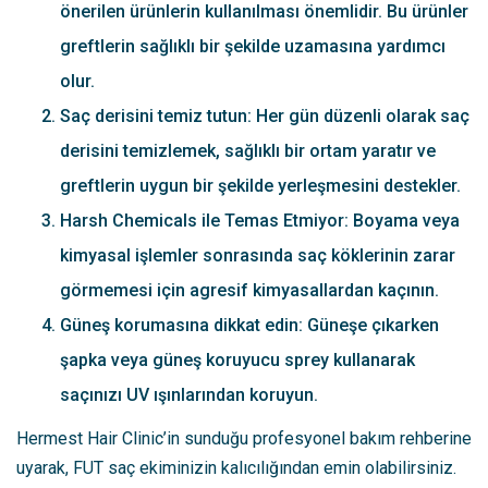
önerilen ürünlerin kullanılması önemlidir. Bu ürünler
greftlerin sağlıklı bir şekilde uzamasına yardımcı
olur.
Saç derisini temiz tutun: Her gün düzenli olarak saç
derisini temizlemek, sağlıklı bir ortam yaratır ve
greftlerin uygun bir şekilde yerleşmesini destekler.
Harsh Chemicals ile Temas Etmiyor: Boyama veya
kimyasal işlemler sonrasında saç köklerinin zarar
görmemesi için agresif kimyasallardan kaçının.
Güneş korumasına dikkat edin: Güneşe çıkarken
şapka veya güneş koruyucu sprey kullanarak
saçınızı UV ışınlarından koruyun.
Hermest Hair Clinic’in sunduğu profesyonel bakım rehberine
uyarak, FUT saç ekiminizin kalıcılığından emin olabilirsiniz.