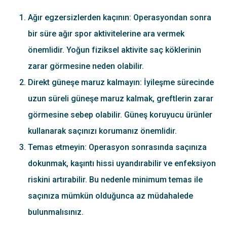
Ağır egzersizlerden kaçının: Operasyondan sonra
bir süre ağır spor aktivitelerine ara vermek
önemlidir. Yoğun fiziksel aktivite saç köklerinin
zarar görmesine neden olabilir.
Direkt güneşe maruz kalmayın: İyileşme sürecinde
uzun süreli güneşe maruz kalmak, greftlerin zarar
görmesine sebep olabilir. Güneş koruyucu ürünler
kullanarak saçınızı korumanız önemlidir.
Temas etmeyin: Operasyon sonrasında saçınıza
dokunmak, kaşıntı hissi uyandırabilir ve enfeksiyon
riskini artırabilir. Bu nedenle minimum temas ile
saçınıza mümkün olduğunca az müdahalede
bulunmalısınız.