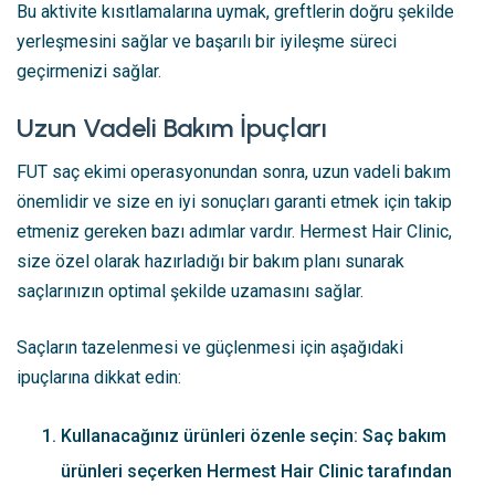
Bu aktivite kısıtlamalarına uymak, greftlerin doğru şekilde
yerleşmesini sağlar ve başarılı bir iyileşme süreci
geçirmenizi sağlar.
Uzun Vadeli Bakım İpuçları
FUT saç ekimi operasyonundan sonra, uzun vadeli bakım
önemlidir ve size en iyi sonuçları garanti etmek için takip
etmeniz gereken bazı adımlar vardır. Hermest Hair Clinic,
size özel olarak hazırladığı bir bakım planı sunarak
saçlarınızın optimal şekilde uzamasını sağlar.
Saçların tazelenmesi ve güçlenmesi için aşağıdaki
ipuçlarına dikkat edin:
Kullanacağınız ürünleri özenle seçin: Saç bakım
ürünleri seçerken Hermest Hair Clinic tarafından