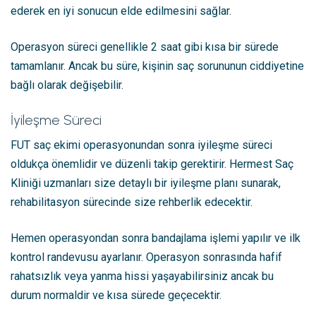
ederek en iyi sonucun elde edilmesini sağlar.
Operasyon süreci genellikle 2 saat gibi kısa bir sürede
tamamlanır. Ancak bu süre, kişinin saç sorununun ciddiyetine
bağlı olarak değişebilir.
İyileşme Süreci
FUT saç ekimi operasyonundan sonra iyileşme süreci
oldukça önemlidir ve düzenli takip gerektirir. Hermest Saç
Kliniği uzmanları size detaylı bir iyileşme planı sunarak,
rehabilitasyon sürecinde size rehberlik edecektir.
Hemen operasyondan sonra bandajlama işlemi yapılır ve ilk
kontrol randevusu ayarlanır. Operasyon sonrasında hafif
rahatsızlık veya yanma hissi yaşayabilirsiniz ancak bu
durum normaldir ve kısa sürede geçecektir.