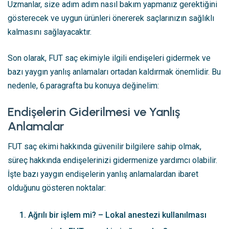
Uzmanlar, size adım adım nasıl bakım yapmanız gerektiğini
gösterecek ve uygun ürünleri önererek saçlarınızın sağlıklı
kalmasını sağlayacaktır.
Son olarak, FUT saç ekimiyle ilgili endişeleri gidermek ve
bazı yaygın yanlış anlamaları ortadan kaldırmak önemlidir. Bu
nedenle, 6.paragrafta bu konuya değinelim:
Endişelerin Giderilmesi ve Yanlış
Anlamalar
FUT saç ekimi hakkında güvenilir bilgilere sahip olmak,
süreç hakkında endişelerinizi gidermenize yardımcı olabilir.
İşte bazı yaygın endişelerin yanlış anlamalardan ibaret
olduğunu gösteren noktalar:
Ağrılı bir işlem mi? – Lokal anestezi kullanılması