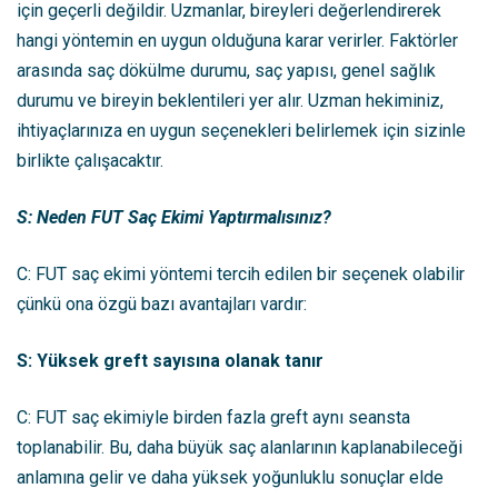
için geçerli değildir. Uzmanlar, bireyleri değerlendirerek
hangi yöntemin en uygun olduğuna karar verirler. Faktörler
arasında saç dökülme durumu, saç yapısı, genel sağlık
durumu ve bireyin beklentileri yer alır. Uzman hekiminiz,
ihtiyaçlarınıza en uygun seçenekleri belirlemek için sizinle
birlikte çalışacaktır.
S: Neden FUT Saç Ekimi Yaptırmalısınız?
C: FUT saç ekimi yöntemi tercih edilen bir seçenek olabilir
çünkü ona özgü bazı avantajları vardır:
S: Yüksek greft sayısına olanak tanır
C: FUT saç ekimiyle birden fazla greft aynı seansta
toplanabilir. Bu, daha büyük saç alanlarının kaplanabileceği
anlamına gelir ve daha yüksek yoğunluklu sonuçlar elde