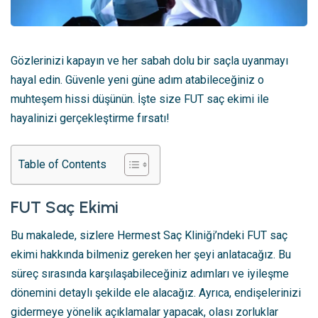
Gözlerinizi kapayın ve her sabah dolu bir saçla uyanmayı
hayal edin. Güvenle yeni güne adım atabileceğiniz o
muhteşem hissi düşünün. İşte size FUT saç ekimi ile
hayalinizi gerçekleştirme fırsatı!
Table of Contents
FUT Saç Ekimi
Bu makalede, sizlere Hermest Saç Kliniği’ndeki FUT saç
ekimi hakkında bilmeniz gereken her şeyi anlatacağız. Bu
süreç sırasında karşılaşabileceğiniz adımları ve iyileşme
dönemini detaylı şekilde ele alacağız. Ayrıca, endişelerinizi
gidermeye yönelik açıklamalar yapacak, olası zorluklar