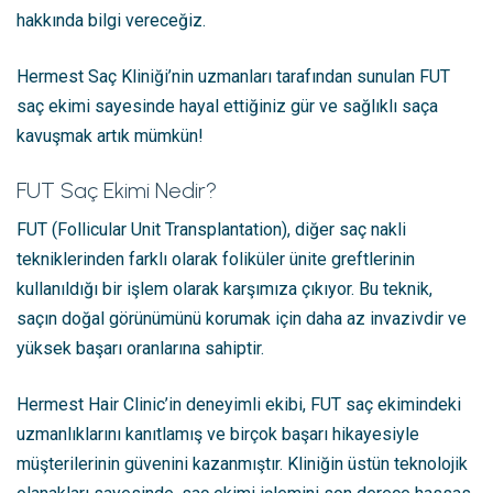
hakkında bilgi vereceğiz.
Hermest Saç Kliniği’nin uzmanları tarafından sunulan FUT
saç ekimi sayesinde hayal ettiğiniz gür ve sağlıklı saça
kavuşmak artık mümkün!
FUT Saç Ekimi Nedir?
FUT (Follicular Unit Transplantation), diğer saç nakli
tekniklerinden farklı olarak foliküler ünite greftlerinin
kullanıldığı bir işlem olarak karşımıza çıkıyor. Bu teknik,
saçın doğal görünümünü korumak için daha az invazivdir ve
yüksek başarı oranlarına sahiptir.
Hermest Hair Clinic’in deneyimli ekibi, FUT saç ekimindeki
uzmanlıklarını kanıtlamış ve birçok başarı hikayesiyle
müşterilerinin güvenini kazanmıştır. Kliniğin üstün teknolojik