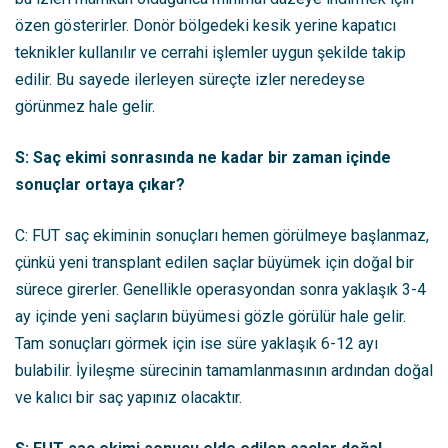
özen gösterirler. Donör bölgedeki kesik yerine kapatıcı
teknikler kullanılır ve cerrahi işlemler uygun şekilde takip
edilir. Bu sayede ilerleyen süreçte izler neredeyse
görünmez hale gelir.
S: Saç ekimi sonrasında ne kadar bir zaman içinde
sonuçlar ortaya çıkar?
C: FUT saç ekiminin sonuçları hemen görülmeye başlanmaz,
çünkü yeni transplant edilen saçlar büyümek için doğal bir
sürece girerler. Genellikle operasyondan sonra yaklaşık 3-4
ay içinde yeni saçların büyümesi gözle görülür hale gelir.
Tam sonuçları görmek için ise süre yaklaşık 6-12 ayı
bulabilir. İyileşme sürecinin tamamlanmasının ardından doğal
ve kalıcı bir saç yapınız olacaktır.