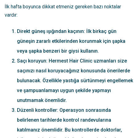
İlk hafta boyunca dikkat etmeniz gereken bazı noktalar
vardır:
Direkt güneş ışığından kaçının: İlk birkaç gün
güneşin zararlı etkilerinden korunmak için şapka
veya şapka benzeri bir giysi kullanın.
Saçı koruyun: Hermest Hair Clinic uzmanları size
saçınızı nasıl koruyacağınız konusunda önerilerde
bulunacak. Özellikle yastığa sürtünmeyi engellemek
ve şampuanlamayı uygun şekilde yapmayı
unutmamak önemlidir.
Düzenli kontroller: Operasyon sonrasında
belirlenen tarihlerde kontrol randevularına
katılmanız önemlidir. Bu kontrollerde doktorlar,