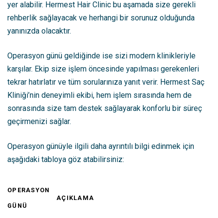
yer alabilir. Hermest Hair Clinic bu aşamada size gerekli
rehberlik sağlayacak ve herhangi bir sorunuz olduğunda
yanınızda olacaktır.
Operasyon günü geldiğinde ise sizi modern klinikleriyle
karşılar. Ekip size işlem öncesinde yapılması gerekenleri
tekrar hatırlatır ve tüm sorularınıza yanıt verir. Hermest Saç
Kliniği’nin deneyimli ekibi, hem işlem sırasında hem de
sonrasında size tam destek sağlayarak konforlu bir süreç
geçirmenizi sağlar.
Operasyon günüyle ilgili daha ayrıntılı bilgi edinmek için
aşağıdaki tabloya göz atabilirsiniz:
OPERASYON
AÇIKLAMA
GÜNÜ