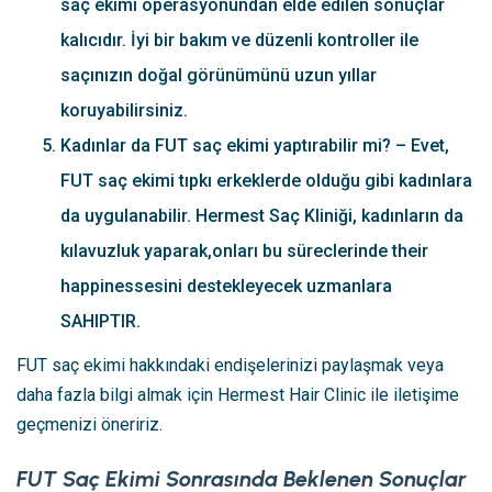
saç ekimi operasyonundan elde edilen sonuçlar
kalıcıdır. İyi bir bakım ve düzenli kontroller ile
saçınızın doğal görünümünü uzun yıllar
koruyabilirsiniz.
Kadınlar da FUT saç ekimi yaptırabilir mi? – Evet,
FUT saç ekimi tıpkı erkeklerde olduğu gibi kadınlara
da uygulanabilir. Hermest Saç Kliniği, kadınların da
kılavuzluk yaparak,onları bu süreclerinde their
happinessesini destekleyecek uzmanlara
SAHIPTIR.
FUT saç ekimi hakkındaki endişelerinizi paylaşmak veya
daha fazla bilgi almak için Hermest Hair Clinic ile iletişime
geçmenizi öneririz.
FUT Saç Ekimi Sonrasında Beklenen Sonuçlar