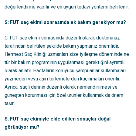
değerlendirme yapılır ve en uygun tedavi yöntemi belirlenir.
S: FUT saç ekimi sonrasında ek bakım gerekiyor mu?
C: FUT saç ekimi sonrasında düzenli olarak doktorunuz
tarafından belirtilen şekilde bakım yapmanız önemlidir.
Hermest Saç Kliniği uzmanları size iyileşme döneminde ne
tür bir bakım programının uygulanması gerektiğini ayrıntılı
olarak anlatır. Hastaların koruyucu şampuanlar kullanmaları,
yüzmeden veya aşırı terlemelerden kaçınmaları önerilir.
Ayrıca, saçlı derinin düzenli olarak nemlendirilmesi ve
güneşten korunması için özel ürünler kullanmak da önem
taşır.
S: FUT saç ekimiyle elde edilen sonuçlar doğal
görünüyor mu?