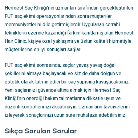
Hermest Saç Kliniği’nin uzmanları tarafından gerçekleştirilen
FUT saç ekimi operasyonlarından sonra müşteriler
memnuniyetlerini dile getirmişlerdir. Uygulanan cerrahi
tekniklerin üzerine kazandığı farkını kanıtlamış olan Hermest
Hair Clinic, kişiye özel yaklaşımı ve üstün kaliteli hizmetiyle
müşterilerine en iyi sonuçları sağlar.
FUT saç ekimi sonrasında, saçlar yavaş yavaş doğal
şekillerini almaya başlayacak ve siz de daha dolgun ve
estetik olarak tatmin edici bir saç yapısına kavuşacaksınız.
Yeni saçlarınızı güvence altına almak için Hermest Saç
Kliniği’nin önerdiği bakım talimatlarına dikkatle uyun ve
düzenli kontrollerinizi aksatmayın. Uzmanların tavsiyelerini
izleyerek sonuçlarınızı uzun süre muhafaza edebilirsiniz.
Sıkça Sorulan Sorular