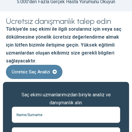
5.000’den Fazla Gerçek Hasta Yorumunu Okuyun
Ücretsiz danışmanlık talep edin
Türkiye’de saç ekimi ile ilgili sorularınız için veya saç
dökülmesine yönelik ücretsiz değerlendirme almak
için lütfen bizimle iletişime geçin. Yüksek eğitimli
uzmanlardan oluşan ekibimiz size gerekli bilgileri
sağlayacaktır.
Ücretsiz Saç Analizi
Saç ekimi uzmanlarımızdan biriyle analiz ve
danışmanlık alın.