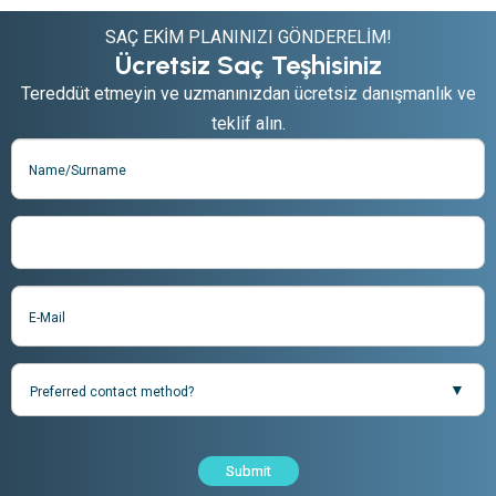
SAÇ EKIM PLANINIZI GÖNDERELIM!
Ücretsiz Saç Teşhisiniz
Tereddüt etmeyin ve uzmanınızdan ücretsiz danışmanlık ve
teklif alın.
Submit