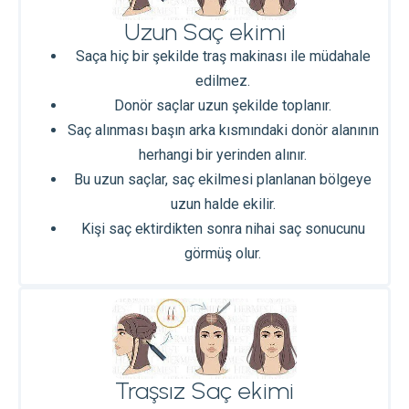
Uzun Saç ekimi
Saça hiç bir şekilde traş makinası ile müdahale
edilmez.
Donör saçlar uzun şekilde toplanır.
Saç alınması başın arka kısmındaki donör alanının
herhangi bir yerinden alınır.
Bu uzun saçlar, saç ekilmesi planlanan bölgeye
uzun halde ekilir.
Kişi saç ektirdikten sonra nihai saç sonucunu
görmüş olur.
Traşsız Saç ekimi