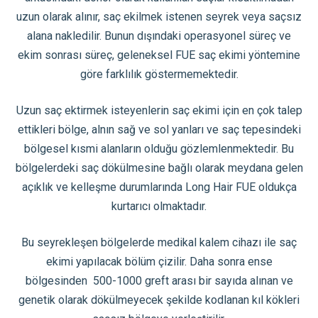
uzun olarak alınır, saç ekilmek istenen seyrek veya saçsız
alana nakledilir. Bunun dışındaki operasyonel süreç ve
ekim sonrası süreç, geleneksel FUE saç ekimi yöntemine
göre farklılık göstermemektedir.
Uzun saç ektirmek isteyenlerin saç ekimi için en çok talep
ettikleri bölge, alnın sağ ve sol yanları ve saç tepesindeki
bölgesel kısmi alanların olduğu gözlemlenmektedir. Bu
bölgelerdeki saç dökülmesine bağlı olarak meydana gelen
açıklık ve kelleşme durumlarında Long Hair FUE oldukça
kurtarıcı olmaktadır.
Bu seyrekleşen bölgelerde medikal kalem cihazı ile saç
ekimi yapılacak bölüm çizilir. Daha sonra ense
bölgesinden 500-1000 greft arası bir sayıda alınan ve
genetik olarak dökülmeyecek şekilde kodlanan kıl kökleri