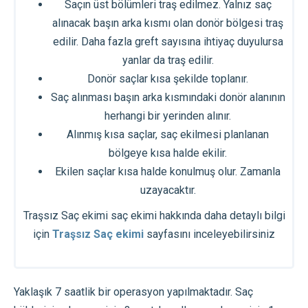
Saçın üst bölümleri traş edilmez. Yalnız saç
alınacak başın arka kısmı olan donör bölgesi traş
edilir. Daha fazla greft sayısına ihtiyaç duyulursa
yanlar da traş edilir.
Donör saçlar kısa şekilde toplanır.
Saç alınması başın arka kısmındaki donör alanının
herhangi bir yerinden alınır.
Alınmış kısa saçlar, saç ekilmesi planlanan
bölgeye kısa halde ekilir.
Ekilen saçlar kısa halde konulmuş olur. Zamanla
uzayacaktır.
Traşsız Saç ekimi saç ekimi hakkında daha detaylı bilgi
için
Traşsız Saç ekimi
sayfasını inceleyebilirsiniz
Yaklaşık 7 saatlik bir operasyon yapılmaktadır. Saç