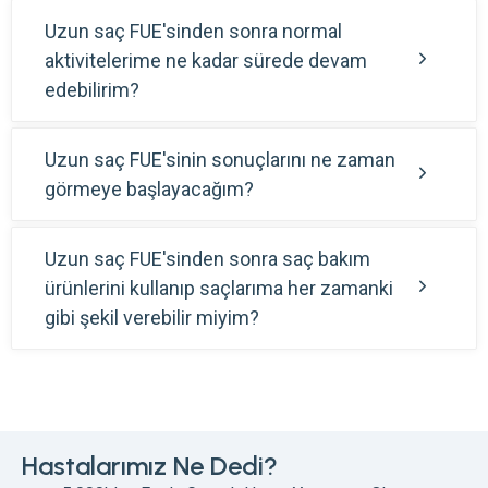
Uzun saç FUE'sinden sonra normal
aktivitelerime ne kadar sürede devam
edebilirim?
Uzun saç FUE'sinin sonuçlarını ne zaman
görmeye başlayacağım?
Uzun saç FUE'sinden sonra saç bakım
ürünlerini kullanıp saçlarıma her zamanki
gibi şekil verebilir miyim?
Hastalarımız Ne Dedi?