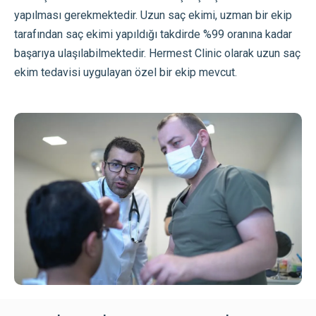
yapılması gerekmektedir. Uzun saç ekimi, uzman bir ekip
tarafından saç ekimi yapıldığı takdirde %99 oranına kadar
başarıya ulaşılabilmektedir. Hermest Clinic olarak uzun saç
ekim tedavisi uygulayan özel bir ekip mevcut.