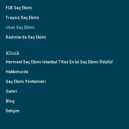
FUE Saç Ekimi
Traşsız Saç Ekimi
Uzun Saç Ekimi
Kadınlarda Saç Ekimi
Klinik
Hermest Saç Ekimi İstanbul 7 Kez En İyi Saç Ekimi Ödüllü!
Hakkımızda
Saç Ekimi Yöntemleri
Galeri
Blog
İletişim