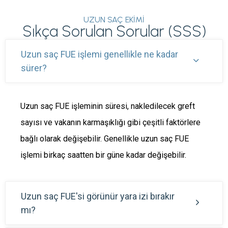
UZUN SAÇ EKIMI
Sıkça Sorulan Sorular (SSS)
Uzun saç FUE işlemi genellikle ne kadar
sürer?
Uzun saç FUE işleminin süresi, nakledilecek greft
sayısı ve vakanın karmaşıklığı gibi çeşitli faktörlere
bağlı olarak değişebilir. Genellikle uzun saç FUE
işlemi birkaç saatten bir güne kadar değişebilir.
Uzun saç FUE'si görünür yara izi bırakır
mı?