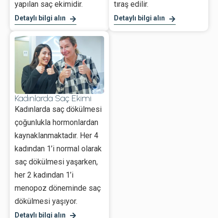
yapılan saç ekimidir.
tıraş edilir.
Detaylı bilgi alın
Detaylı bilgi alın
Kadınlarda Saç Ekimi
Kadınlarda saç dökülmesi
çoğunlukla hormonlardan
kaynaklanmaktadır. Her 4
kadından 1’i normal olarak
saç dökülmesi yaşarken,
her 2 kadından 1’i
menopoz döneminde saç
dökülmesi yaşıyor.
Detaylı bilgi alın