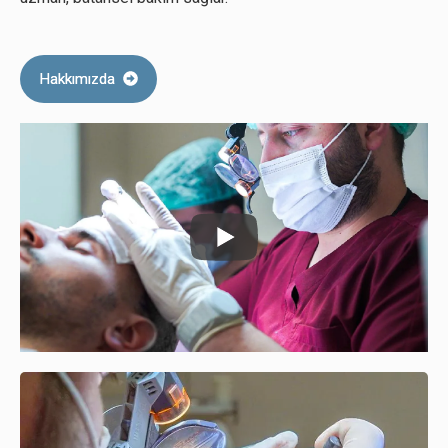
Hakkımızda