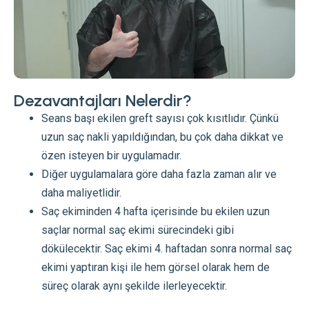
Dezavantajları Nelerdir?
Seans başı ekilen greft sayısı çok kısıtlıdır. Çünkü
uzun saç nakli yapıldığından, bu çok daha dikkat ve
özen isteyen bir uygulamadır.
Diğer uygulamalara göre daha fazla zaman alır ve
daha maliyetlidir.
Saç ekiminden 4 hafta içerisinde bu ekilen uzun
saçlar normal saç ekimi sürecindeki gibi
dökülecektir. Saç ekimi 4. haftadan sonra normal saç
ekimi yaptıran kişi ile hem görsel olarak hem de
süreç olarak aynı şekilde ilerleyecektir.