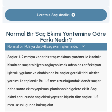
Ücretsiz Saç Analizi
Normal Bir Saç Ekimi Yöntemine Göre
Farkı Nedir?
Normal bir FUE ya da DHI saç ekimi işleminde;
Saçlar 1-2 mm’ya kadar bir traş makinası yardımı ile kısaltılır.
Kısaltılan saçlara hijyen sağlayabilmek adına dezenfeksiyon
işlemi uygulanır ve akabininde bu saçlar gerekli tıbbi aletler
yardımı ile toplanılır. Bu 1-2 mm uzunluğundaki donör saçlar
daha sonra ekim yapılması planlanan bölgelere ekilir. Saç
ekimi sonucunda saç ekimi yaptıran kişinin tüm saçları 1-2
mm uzunluğunda kalmış olur.