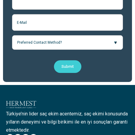
Preferred Contact Method?
Submit
Türkiye’nin lider saç ekim acentemiz, saç ekimi konusunda
yılların deneyimi ve bilgi birikimi ile en iyi sonuçları garanti
etmektedir.