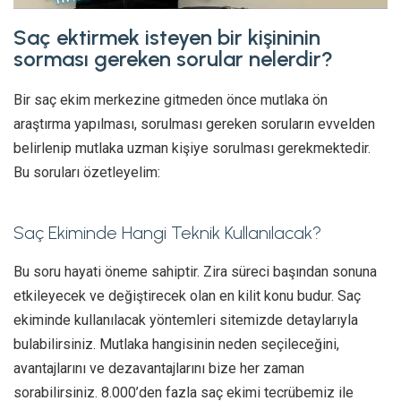
Saç ektirmek isteyen bir kişininin
sorması gereken sorular nelerdir?
Bir saç ekim merkezine gitmeden önce mutlaka ön
araştırma yapılması, sorulması gereken soruların evvelden
belirlenip mutlaka uzman kişiye sorulması gerekmektedir.
Bu soruları özetleyelim:
Saç Ekiminde Hangi Teknik Kullanılacak?
Bu soru hayati öneme sahiptir. Zira süreci başından sonuna
etkileyecek ve değiştirecek olan en kilit konu budur. Saç
ekiminde kullanılacak yöntemleri sitemizde detaylarıyla
bulabilirsiniz. Mutlaka hangisinin neden seçileceğini,
avantajlarını ve dezavantajlarını bize her zaman
sorabilirsiniz. 8.000’den fazla saç ekimi tecrübemiz ile