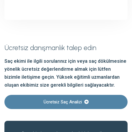
Ücretsiz danışmanlık talep edin
Saç ekimi ile ilgili sorularınız için veya saç dökülmesine
yönelik ücretsiz değerlendirme almak için lütfen
bizimle iletişime geçin. Yüksek eğitimli uzmanlardan
oluşan ekibimiz size gerekli bilgileri sağlayacaktır.
Ücretsiz Saç Analizi