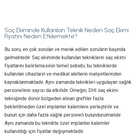
Saç Ekiminde Kullanılan Teknik Neden Saç Ekimi
Fiyatını Neden Etkilemekte?
Bu soru, en çok sorulan ve merak edilen soruların başında
gelmektedir. Saç ekiminde kullanılan tekniklerin saç ekimi
fiyatlarını belirlemesinin temel sebebi, bu tekniklerde
kullanılan cihazların ve medikal aletlerin maliyetlerinden
kaynaklanmaktadır. Aynı zamanda teknikleri uygulayan sağlık
personelinin sayısı da etkilidir. Örneğin; DHI saç ekimi
tekniğinde donör bölgeden alınan greftler fazla
bekletilmeden özel implanter kalemlere yerleştirilir ve
bunun için daha fazla sağlık personeli bulundurulmalıdır.
Aynı zamanda bu teknikte özel implanter kalemler
kullanıldığı için fiyatlar değişmektedir.