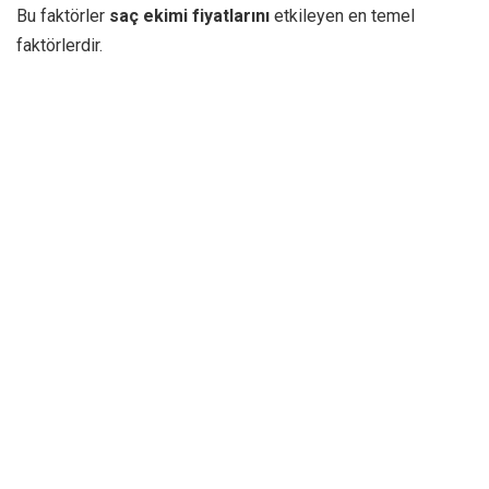
Bu faktörler
saç ekimi fiyatlarını
etkileyen en temel
faktörlerdir.