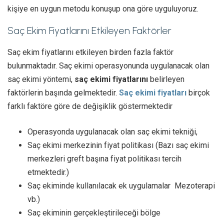
kişiye en uygun metodu konuşup ona göre uyguluyoruz.
Saç Ekim Fiyatlarını Etkileyen Faktörler
Saç ekim fiyatlarını etkileyen birden fazla faktör
bulunmaktadır. Saç ekimi operasyonunda uygulanacak olan
saç ekimi yöntemi,
saç ekimi fiyatlarını
belirleyen
faktörlerin başında gelmektedir.
Saç ekimi fiyatları
birçok
farklı faktöre göre de değişiklik göstermektedir
Operasyonda uygulanacak olan saç ekimi tekniği,
Saç ekimi merkezinin fiyat politikası (Bazı saç ekimi
merkezleri greft başına fiyat politikası tercih
etmektedir.)
Saç ekiminde kullanılacak ek uygulamalar Mezoterapi
vb.)
Saç ekiminin gerçekleştirileceği bölge