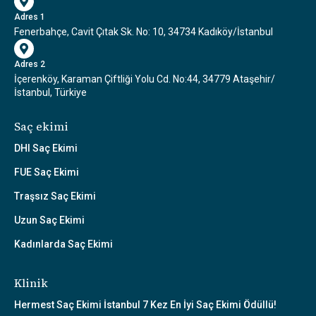
Adres 1
Fenerbahçe, Cavit Çıtak Sk. No: 10, 34734 Kadıköy/İstanbul
Adres 2
İçerenköy, Karaman Çiftliği Yolu Cd. No:44, 34779 Ataşehir/
İstanbul, Türkiye
Saç ekimi
DHI Saç Ekimi
FUE Saç Ekimi
Traşsız Saç Ekimi
Uzun Saç Ekimi
Kadınlarda Saç Ekimi
Klinik
Hermest Saç Ekimi İstanbul 7 Kez En İyi Saç Ekimi Ödüllü!