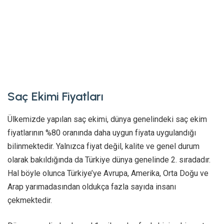
Saç Ekimi Fiyatları
Ülkemizde yapılan saç ekimi, dünya genelindeki saç ekim
fiyatlarının %80 oranında daha uygun fiyata uygulandığı
bilinmektedir. Yalnızca fiyat değil, kalite ve genel durum
olarak bakıldığında da Türkiye dünya genelinde 2. sıradadır.
Hal böyle olunca Türkiye’ye Avrupa, Amerika, Orta Doğu ve
Arap yarımadasından oldukça fazla sayıda insanı
çekmektedir.