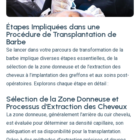
Étapes Impliquées dans une
Procédure de Transplantation de
Barbe
Se lancer dans votre parcours de transformation de la
barbe implique diverses étapes essentielles, de la
sélection de la zone donneuse et de l’extraction des
cheveux à l’implantation des greffons et aux soins post-
opératoires. Explorons chaque étape en détail :
Sélection de la Zone Donneuse et
Processus d'Extraction des Cheveux
La zone donneuse, généralement l’arrière du cuir chevelu,
est évaluée pour déterminer sa densité capillaire, son
adéquation et sa disponibilité pour la transplantation.
Grâce à des méthodes d’extraction précises et douces,