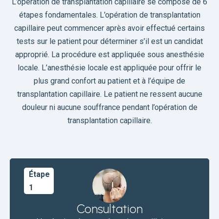
L’opération de transplantation capillaire se compose de 6
étapes fondamentales. L’opération de transplantation
capillaire peut commencer après avoir effectué certains
tests sur le patient pour déterminer s’il est un candidat
approprié. La procédure est appliquée sous anesthésie
locale. L’anesthésie locale est appliquée pour offrir le
plus grand confort au patient et à l’équipe de
transplantation capillaire. Le patient ne ressent aucune
douleur ni aucune souffrance pendant l’opération de
transplantation capillaire.
Étape
1
Consultation