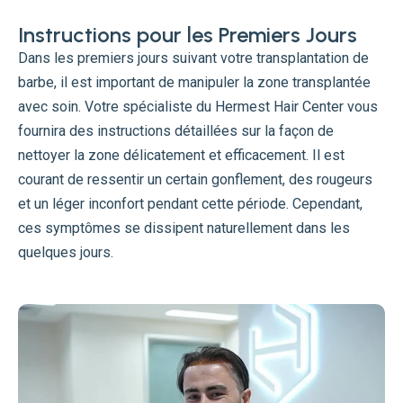
Instructions pour les Premiers Jours
Dans les premiers jours suivant votre transplantation de
barbe, il est important de manipuler la zone transplantée
avec soin. Votre spécialiste du Hermest Hair Center vous
fournira des instructions détaillées sur la façon de
nettoyer la zone délicatement et efficacement. Il est
courant de ressentir un certain gonflement, des rougeurs
et un léger inconfort pendant cette période. Cependant,
ces symptômes se dissipent naturellement dans les
quelques jours.