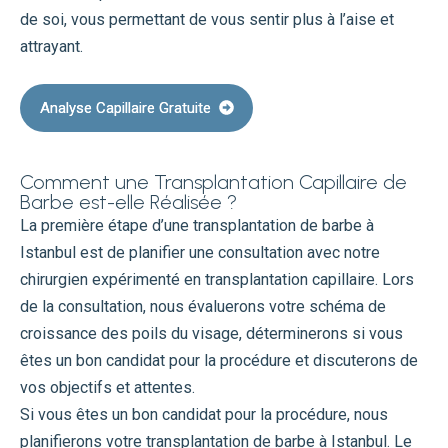
de soi, vous permettant de vous sentir plus à l’aise et
attrayant.
Analyse Capillaire Gratuite
Comment une Transplantation Capillaire de
Barbe est-elle Réalisée ?
La première étape d’une transplantation de barbe à
Istanbul est de planifier une consultation avec notre
chirurgien expérimenté en transplantation capillaire. Lors
de la consultation, nous évaluerons votre schéma de
croissance des poils du visage, déterminerons si vous
êtes un bon candidat pour la procédure et discuterons de
vos objectifs et attentes.
Si vous êtes un bon candidat pour la procédure, nous
planifierons votre transplantation de barbe à Istanbul. Le