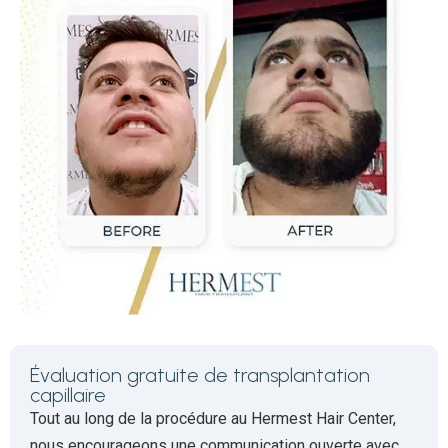
Évaluation gratuite de transplantation
capillaire
Tout au long de la procédure au Hermest Hair Center,
nous encourageons une communication ouverte avec