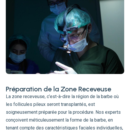
Préparation de la Zone Receveuse
La zone receveuse, c’est-à-dire la région de la barbe où
les follicules pileux seront transplantés, est
soigneusement préparée pour la procédure. Nos experts
conçoivent méticuleusement la forme de la barbe, en
tenant compte des caractéristiques faciales individuelles,