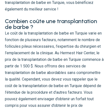
transplantation de barbe en Turquie, vous bénéficiez
également du meilleur service !
Combien coûte une transplantation
de barbe ?
Le coût de la transplantation de barbe en Turquie varie en
fonction de plusieurs facteurs, notamment le nombre de
follicules pileux nécessaires, l’expertise du chirurgien et
l’emplacement de la clinique. Au Hermest Hair Center, le
prix de la transplantation de barbe en Turquie commence à
partir de 1 500 $. Nous offrons des services de
transplantation de barbe abordables sans compromettre
la qualité. Cependant, vous devez vous rappeler que le
coût de la transplantation de barbe en Turquie dépend de
l’étendue de la procédure et d’autres facteurs. Vous
pouvez également envisager d’obtenir un forfait tout
compris pour vous assurer d’obtenir le prix de