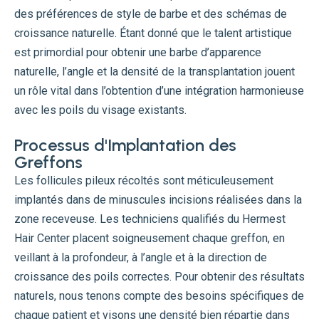
des préférences de style de barbe et des schémas de
croissance naturelle. Étant donné que le talent artistique
est primordial pour obtenir une barbe d’apparence
naturelle, l’angle et la densité de la transplantation jouent
un rôle vital dans l’obtention d’une intégration harmonieuse
avec les poils du visage existants.
Processus d'Implantation des
Greffons
Les follicules pileux récoltés sont méticuleusement
implantés dans de minuscules incisions réalisées dans la
zone receveuse. Les techniciens qualifiés du Hermest
Hair Center placent soigneusement chaque greffon, en
veillant à la profondeur, à l’angle et à la direction de
croissance des poils correctes. Pour obtenir des résultats
naturels, nous tenons compte des besoins spécifiques de
chaque patient et visons une densité bien répartie dans