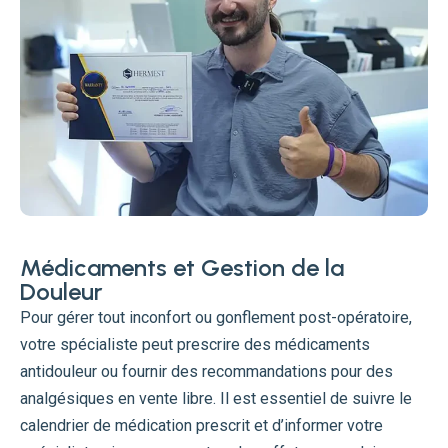
Médicaments et Gestion de la
Douleur
Pour gérer tout inconfort ou gonflement post-opératoire,
votre spécialiste peut prescrire des médicaments
antidouleur ou fournir des recommandations pour des
analgésiques en vente libre. Il est essentiel de suivre le
calendrier de médication prescrit et d’informer votre