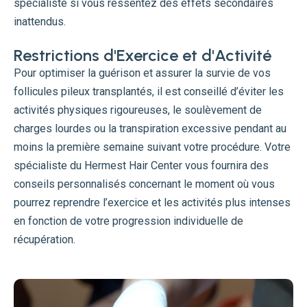
spécialiste si vous ressentez des effets secondaires
inattendus.
Restrictions d'Exercice et d'Activité
Pour optimiser la guérison et assurer la survie de vos
follicules pileux transplantés, il est conseillé d’éviter les
activités physiques rigoureuses, le soulèvement de
charges lourdes ou la transpiration excessive pendant au
moins la première semaine suivant votre procédure. Votre
spécialiste du Hermest Hair Center vous fournira des
conseils personnalisés concernant le moment où vous
pourrez reprendre l’exercice et les activités plus intenses
en fonction de votre progression individuelle de
récupération.