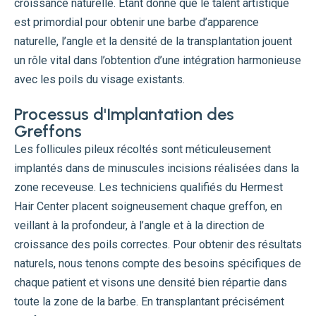
croissance naturelle. Étant donné que le talent artistique
est primordial pour obtenir une barbe d’apparence
naturelle, l’angle et la densité de la transplantation jouent
un rôle vital dans l’obtention d’une intégration harmonieuse
avec les poils du visage existants.
Processus d'Implantation des
Greffons
Les follicules pileux récoltés sont méticuleusement
implantés dans de minuscules incisions réalisées dans la
zone receveuse. Les techniciens qualifiés du Hermest
Hair Center placent soigneusement chaque greffon, en
veillant à la profondeur, à l’angle et à la direction de
croissance des poils correctes. Pour obtenir des résultats
naturels, nous tenons compte des besoins spécifiques de
chaque patient et visons une densité bien répartie dans
toute la zone de la barbe. En transplantant précisément