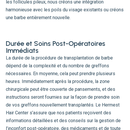
les follicules pileux, nous créons une intégration
harmonieuse avec les poils du visage existants ou créons
une barbe entièrement nouvelle.
Durée et Soins Post-Opératoires
Immédiats
La durée de la procédure de transplantation de barbe
dépend de la complexité et du nombre de greffons
nécessaires. En moyenne, cela peut prendre plusieurs
heures. Immédiatement après la procédure, la zone
chirurgicale peut être couverte de pansements, et des
instructions seront fournies sur la façon de prendre soin
de vos greffons nouvellement transplantés. Le Hermest
Hair Center s’assure que nos patients reçoivent des
informations détaillées et des conseils sur la gestion de
l’inconfort post-opératoire, des médicaments et de toute