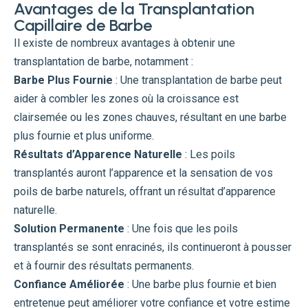
Avantages de la Transplantation
Capillaire de Barbe
Il existe de nombreux avantages à obtenir une
transplantation de barbe, notamment :
Barbe Plus Fournie
: Une transplantation de barbe peut
aider à combler les zones où la croissance est
clairsemée ou les zones chauves, résultant en une barbe
plus fournie et plus uniforme.
Résultats d’Apparence Naturelle
: Les poils
transplantés auront l’apparence et la sensation de vos
poils de barbe naturels, offrant un résultat d’apparence
naturelle.
Solution Permanente
: Une fois que les poils
transplantés se sont enracinés, ils continueront à pousser
et à fournir des résultats permanents.
Confiance Améliorée
: Une barbe plus fournie et bien
entretenue peut améliorer votre confiance et votre estime