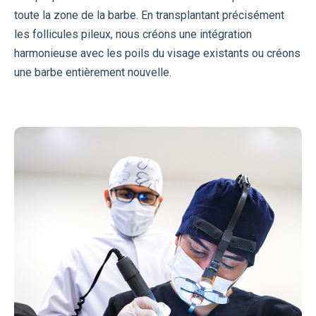
toute la zone de la barbe. En transplantant précisément
les follicules pileux, nous créons une intégration
harmonieuse avec les poils du visage existants ou créons
une barbe entièrement nouvelle.