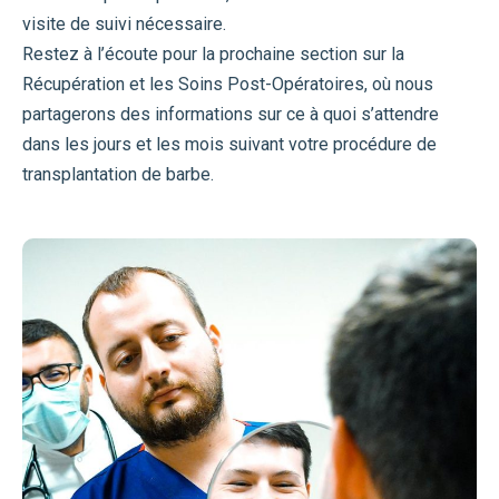
visite de suivi nécessaire.
Restez à l’écoute pour la prochaine section sur la
Récupération et les Soins Post-Opératoires, où nous
partagerons des informations sur ce à quoi s’attendre
dans les jours et les mois suivant votre procédure de
transplantation de barbe.