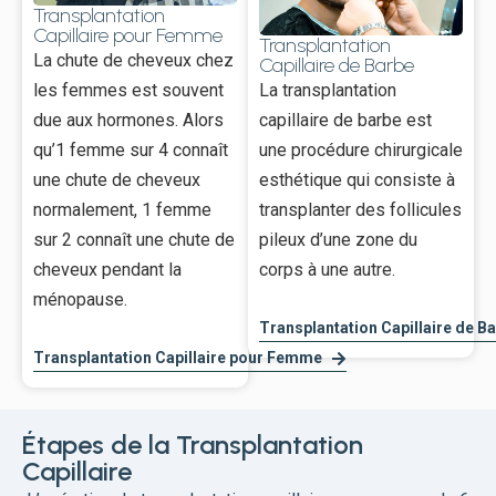
Transplantation
Capillaire pour Femme
Transplantation
La chute de cheveux chez
Capillaire de Barbe
les femmes est souvent
La transplantation
due aux hormones. Alors
capillaire de barbe est
qu’1 femme sur 4 connaît
une procédure chirurgicale
une chute de cheveux
esthétique qui consiste à
normalement, 1 femme
transplanter des follicules
sur 2 connaît une chute de
pileux d’une zone du
cheveux pendant la
corps à une autre.
ménopause.
Transplantation Capillaire de B
Transplantation Capillaire pour Femme
Étapes de la Transplantation
Capillaire