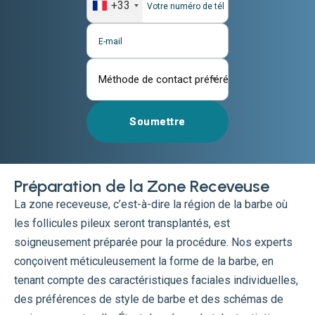
+33
▼
Soumettre
Préparation de la Zone Receveuse
La zone receveuse, c’est-à-dire la région de la barbe où
les follicules pileux seront transplantés, est
soigneusement préparée pour la procédure. Nos experts
conçoivent méticuleusement la forme de la barbe, en
tenant compte des caractéristiques faciales individuelles,
des préférences de style de barbe et des schémas de