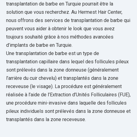
transplantation de barbe en Turquie pourrait être la
solution que vous recherchez. Au Hermest Hair Center,
nous offrons des services de transplantation de barbe qui
peuvent vous aider à obtenir le look que vous avez
toujours souhaité grâce à nos méthodes avancées
d’implants de barbe en Turquie.
Une transplantation de barbe est un type de
transplantation capillaire dans lequel des follicules pileux
sont prélevés dans la zone donneuse (généralement
l’arrière du cuir chevelu) et transplantés dans la zone
receveuse (le visage). La procédure est généralement
réalisée à l’aide de l’Extraction d’Unités Folliculaires (FUE),
une procédure mini-invasive dans laquelle des follicules
pileux individuels sont prélevés dans la zone donneuse et
transplantés dans la zone receveuse.