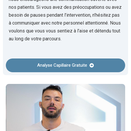
nos patients. Si vous avez des préoccupations ou avez
besoin de pauses pendant l’intervention, n’hésitez pas
à communiquer avec notre personnel attentionné. Nous
voulons que vous vous sentiez à l’aise et détendu tout
au long de votre parcours.
Analyse Capillaire Gratuite