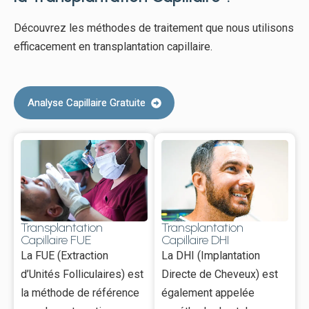
Découvrez les méthodes de traitement que nous utilisons
efficacement en transplantation capillaire.
Analyse Capillaire Gratuite
Transplantation
Transplantation
Capillaire FUE
Capillaire DHI
La FUE (Extraction
La DHI (Implantation
d’Unités Folliculaires) est
Directe de Cheveux) est
la méthode de référence
également appelée