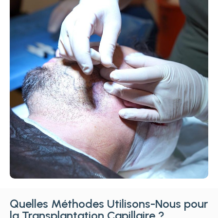
Quelles Méthodes Utilisons-Nous pour
la Transplantation Capillaire ?