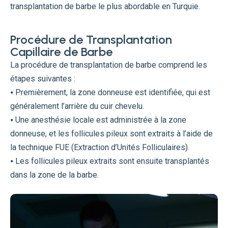
transplantation de barbe le plus abordable en Turquie.
Procédure de Transplantation
Capillaire de Barbe
La procédure de transplantation de barbe comprend les
étapes suivantes :
⦁ Premièrement, la zone donneuse est identifiée, qui est
généralement l’arrière du cuir chevelu.
⦁ Une anesthésie locale est administrée à la zone
donneuse, et les follicules pileux sont extraits à l’aide de
la technique FUE (Extraction d’Unités Folliculaires).
⦁ Les follicules pileux extraits sont ensuite transplantés
dans la zone de la barbe.