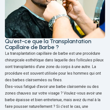
Qu'est-ce que la Transplantation
Capillaire de Barbe ?
La transplantation capillaire de barbe est une procédure
chirurgicale esthétique dans laquelle des follicules pileux
sont transplantés d’une zone du corps à une autre. La
procédure est souvent utilisée pour les hommes qui ont
des barbes clairsemées ou fines.
Êtes-vous fatigué d’avoir une barbe clairsemée ou des
zones chauves sur votre visage ? Voulez-vous avoir une
barbe épaisse et bien entretenue, mais avez du mal à la
faire pousser naturellement ? Si c’est le cas, une