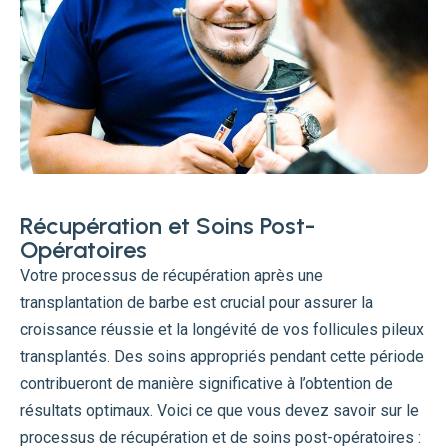
Récupération et Soins Post-
Opératoires
Votre processus de récupération après une
transplantation de barbe est crucial pour assurer la
croissance réussie et la longévité de vos follicules pileux
transplantés. Des soins appropriés pendant cette période
contribueront de manière significative à l’obtention de
résultats optimaux. Voici ce que vous devez savoir sur le
processus de récupération et de soins post-opératoires :