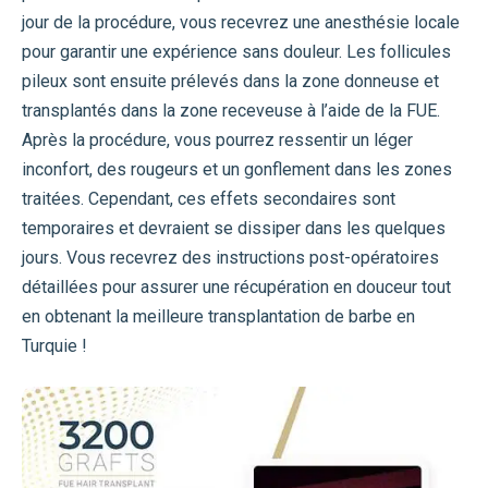
jour de la procédure, vous recevrez une anesthésie locale
pour garantir une expérience sans douleur. Les follicules
pileux sont ensuite prélevés dans la zone donneuse et
transplantés dans la zone receveuse à l’aide de la FUE.
Après la procédure, vous pourrez ressentir un léger
inconfort, des rougeurs et un gonflement dans les zones
traitées. Cependant, ces effets secondaires sont
temporaires et devraient se dissiper dans les quelques
jours. Vous recevrez des instructions post-opératoires
détaillées pour assurer une récupération en douceur tout
en obtenant la meilleure transplantation de barbe en
Turquie !