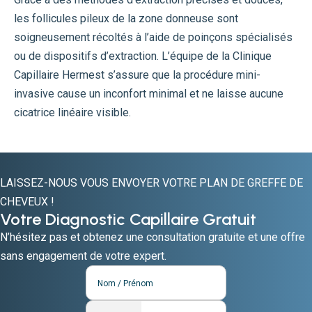
les follicules pileux de la zone donneuse sont
soigneusement récoltés à l’aide de poinçons spécialisés
ou de dispositifs d’extraction. L’équipe de la Clinique
Capillaire Hermest s’assure que la procédure mini-
invasive cause un inconfort minimal et ne laisse aucune
cicatrice linéaire visible.
LAISSEZ-NOUS VOUS ENVOYER VOTRE PLAN DE GREFFE DE
CHEVEUX !
Votre Diagnostic Capillaire Gratuit
N’hésitez pas et obtenez une consultation gratuite et une offre
sans engagement de votre expert.