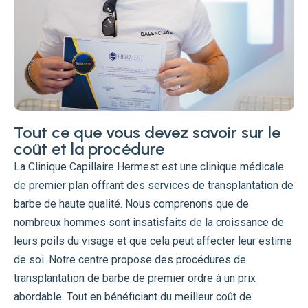
Tout ce que vous devez savoir sur le
coût et la procédure
La Clinique Capillaire Hermest est une clinique médicale
de premier plan offrant des services de transplantation de
barbe de haute qualité. Nous comprenons que de
nombreux hommes sont insatisfaits de la croissance de
leurs poils du visage et que cela peut affecter leur estime
de soi. Notre centre propose des procédures de
transplantation de barbe de premier ordre à un prix
abordable. Tout en bénéficiant du meilleur coût de