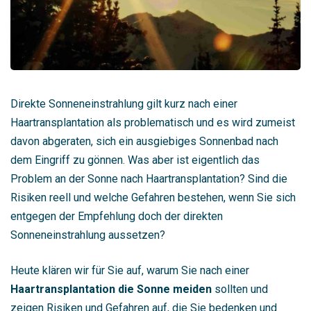
Direkte Sonneneinstrahlung gilt kurz nach einer
Haartransplantation als problematisch und es wird zumeist
davon abgeraten, sich ein ausgiebiges Sonnenbad nach
dem Eingriff zu gönnen. Was aber ist eigentlich das
Problem an der Sonne nach Haartransplantation? Sind die
Risiken reell und welche Gefahren bestehen, wenn Sie sich
entgegen der Empfehlung doch der direkten
Sonneneinstrahlung aussetzen?
Heute klären wir für Sie auf, warum Sie nach einer
Haartransplantation die Sonne meiden
sollten und
zeigen Risiken und Gefahren auf, die Sie bedenken und