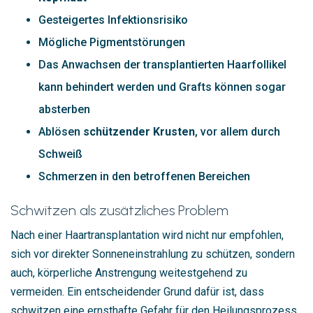
Gesteigertes Infektionsrisiko
Mögliche Pigmentstörungen
Das Anwachsen der transplantierten Haarfollikel
kann behindert werden und Grafts können sogar
absterben
Ablösen
schützender Krusten
, vor allem durch
Schweiß
Schmerzen in den betroffenen Bereichen
Schwitzen als zusätzliches Problem
Nach einer Haartransplantation wird nicht nur empfohlen,
sich vor direkter Sonneneinstrahlung zu schützen, sondern
auch, körperliche Anstrengung weitestgehend zu
vermeiden. Ein entscheidender Grund dafür ist, dass
schwitzen eine ernsthafte Gefahr für den Heilungsprozess