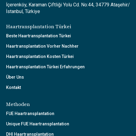
İçerenköy, Karaman Çiftliği Yolu Cd. No:44, 34779 Ataşehir/
İstanbul, Türkiye
Haartransplantation Türkei
Beste Haartransplantation Türkei
Haartransplantation Vorher Nachher
Haartransplantation Kosten Türkei
Haartransplantation Türkei Erfahrungen
Über Uns
Kontakt
Methoden
FUE Haartransplantation
Unique FUE Haartransplantation
DHI Haartransplantation