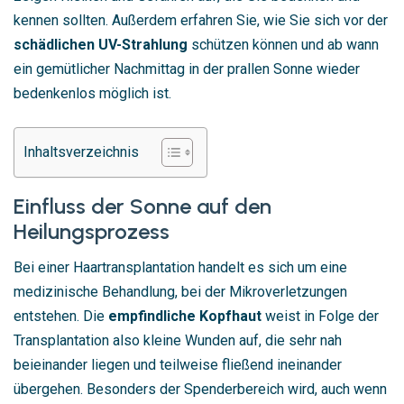
kennen sollten. Außerdem erfahren Sie, wie Sie sich vor der
schädlichen UV-Strahlung
schützen können und ab wann
ein gemütlicher Nachmittag in der prallen Sonne wieder
bedenkenlos möglich ist.
Inhaltsverzeichnis
Einfluss der Sonne auf den
Heilungsprozess
Bei einer Haartransplantation handelt es sich um eine
medizinische Behandlung, bei der Mikroverletzungen
entstehen. Die
empfindliche Kopfhaut
weist in Folge der
Transplantation also kleine Wunden auf, die sehr nah
beieinander liegen und teilweise fließend ineinander
übergehen. Besonders der Spenderbereich wird, auch wenn