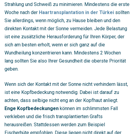
Strahlung und Schweiß zu minimieren. Mindestens die erste
Woche nach der
Haartransplantation in der Türkei
sollten
Sie allerdings, wenn möglich, zu Hause bleiben und den
direkten Kontakt mit der Sonne vermeiden. Jede Belastung
ist eine zusätzliche Herausforderung für Ihren Körper, der
sich am besten erholt, wenn er sich ganz auf die
Wundheilung konzentrieren kann. Mindestens 2 Wochen
lang sollten Sie also Ihrer Gesundheit die oberste Priorität
geben.
Wenn sich der Kontakt mit der Sonne nicht verhindern lässt,
ist eine Kopfbedeckung notwendig. Dabei ist darauf zu
achten, dass selbige nicht eng an der Kopfhaut anliegt.
Enge Kopfbedeckungen
können im schlimmsten Fall
verkleben und die frisch transplantierten Grafts
herausreißen. Stattdessen werden zum Beispiel
Fischerhüte empfohlen. Diese liegen nicht direkt auf der