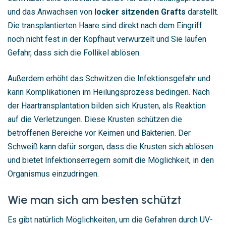
und das Anwachsen von
locker sitzenden Grafts
darstellt.
Die transplantierten Haare sind direkt nach dem Eingriff
noch nicht fest in der Kopfhaut verwurzelt und Sie laufen
Gefahr, dass sich die Follikel ablösen.
Außerdem erhöht das Schwitzen die Infektionsgefahr und
kann Komplikationen im Heilungsprozess bedingen. Nach
der Haartransplantation bilden sich Krusten, als Reaktion
auf die Verletzungen. Diese Krusten schützen die
betroffenen Bereiche vor Keimen und Bakterien. Der
Schweiß kann dafür sorgen, dass die Krusten sich ablösen
und bietet Infektionserregern somit die Möglichkeit, in den
Organismus einzudringen.
Wie man sich am besten schützt
Es gibt natürlich Möglichkeiten, um die Gefahren durch UV-