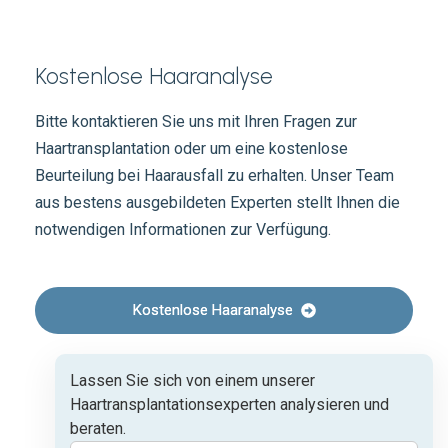
Kostenlose Haaranalyse
Bitte kontaktieren Sie uns mit Ihren Fragen zur
Haartransplantation oder um eine kostenlose
Beurteilung bei Haarausfall zu erhalten. Unser Team
aus bestens ausgebildeten Experten stellt Ihnen die
notwendigen Informationen zur Verfügung.
Kostenlose Haaranalyse
Lassen Sie sich von einem unserer
Haartransplantationsexperten analysieren und
beraten.