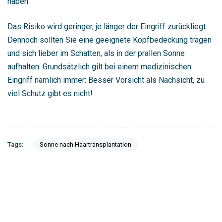
haben.
Das Risiko wird geringer, je länger der Eingriff zurückliegt.
Dennoch sollten Sie eine geeignete Kopfbedeckung tragen
und sich lieber im Schatten, als in der prallen Sonne
aufhalten. Grundsätzlich gilt bei einem medizinischen
Eingriff nämlich immer: Besser Vorsicht als Nachsicht, zu
viel Schutz gibt es nicht!
Tags:
Sonne nach Haartransplantation