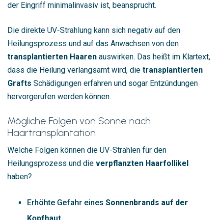
der Eingriff minimalinvasiv ist, beansprucht.
Die direkte UV-Strahlung kann sich negativ auf den
Heilungsprozess und auf das Anwachsen von den
transplantierten Haaren
auswirken. Das heißt im Klartext,
dass die Heilung verlangsamt wird, die
transplantierten
Grafts
Schädigungen erfahren und sogar Entzündungen
hervorgerufen werden können.
Mögliche Folgen von Sonne nach
Haartransplantation
Welche Folgen können die UV-Strahlen für den
Heilungsprozess und die
verpflanzten Haarfollikel
haben?
Erhöhte Gefahr eines
Sonnenbrands auf der
Kopfhaut