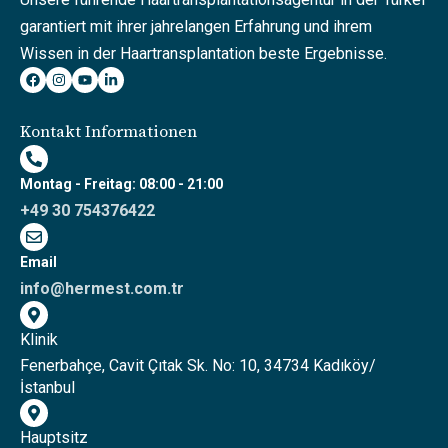
garantiert mit ihrer jahrelangen Erfahrung und ihrem
Wissen in der Haartransplantation beste Ergebnisse.
Kontakt Informationen
Montag - Freitag: 08:00 - 21:00
+49 30 754376422
Email
info@hermest.com.tr
Klinik
Fenerbahçe, Cavit Çıtak Sk. No: 10, 34734 Kadıköy/
İstanbul
Hauptsitz