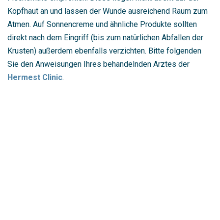
Kopfhaut an und lassen der Wunde ausreichend Raum zum
Atmen. Auf Sonnencreme und ähnliche Produkte sollten
direkt nach dem Eingriff (bis zum natürlichen Abfallen der
Krusten) außerdem ebenfalls verzichten. Bitte folgenden
Sie den Anweisungen Ihres behandelnden Arztes der
Hermest Clinic
.