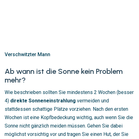
Verschwitzter Mann
Ab wann ist die Sonne kein Problem
mehr?
Wie beschrieben sollten Sie mindestens 2 Wochen (besser
4)
direkte Sonneneinstrahlung
vermeiden und
stattdessen schattige Plätze vorziehen. Nach den ersten
Wochen ist eine Kopfbedeckung wichtig, auch wenn Sie die
Sonne nicht gänzlich meiden müssen. Gehen Sie dabei
möglichst vorsichtig vor und tragen Sie einen Hut, der Sie