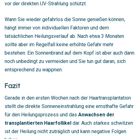
vor der direkten UV-Strahlung schützt.
Wann Sie wieder gefahrlos die Sonne genießen können,
hängt immer von individuellen Faktoren und dem
tatsächlichen Heilungsverlauf ab. Nach etwa 3 Monaten
sollte aber im Regelfall keine erhöhte Gefahr mehr
bestehen. Ein Sonnenbrand auf dem Kopf ist aber auch dann
noch unbedingt zu vermeiden und Sie tun gut daran, sich
entsprechend zu wappnen.
Fazit
Gerade in den ersten Wochen nach der Haartransplantation
stellt die direkte Sonneneinstrahlung eine ernsthafte Gefahr
für den Heilungsprozess und das
Anwachsen der
transplantierten Haarfollikel
dar. Auch starkes schwitzen
ist der Heilung nicht zuträglich und kann negative Folgen