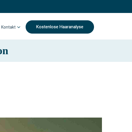
Kostenlose Haaranalyse
Kontakt
on