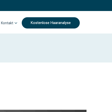
Kostenlose Haaranalyse
Kontakt