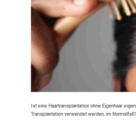
Ist eine Haartransplantation ohne Eigenhaar eige
Transplantation verwendet werden, im Normalfall