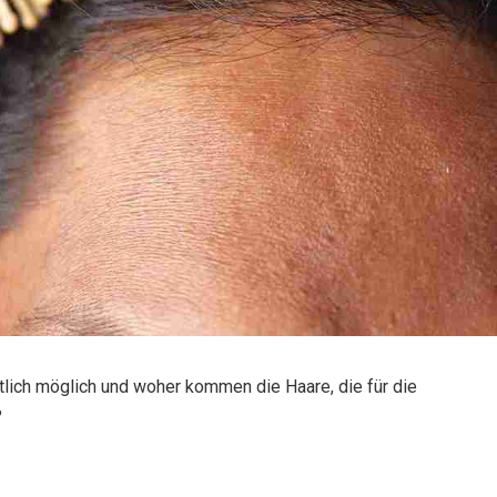
ntlich möglich und woher kommen die Haare, die für die
?