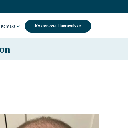
Kostenlose Haaranalyse
Kontakt
ion