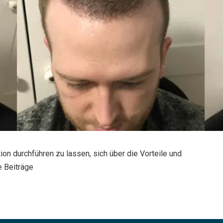
ion durchführen zu lassen, sich über die Vorteile und
e Beiträge