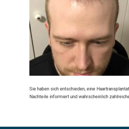
Sie haben sich entschieden, eine Haartransplantat
Nachteile informiert und wahrscheinlich zahlreich