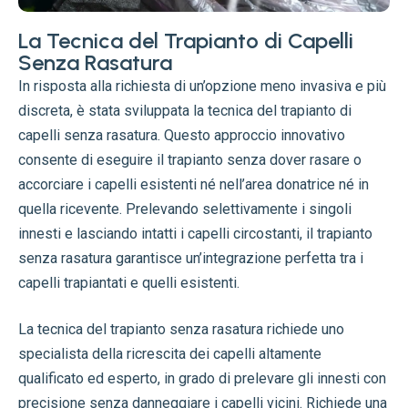
La Tecnica del Trapianto di Capelli
Senza Rasatura
In risposta alla richiesta di un’opzione meno invasiva e più
discreta, è stata sviluppata la tecnica del trapianto di
capelli senza rasatura. Questo approccio innovativo
consente di eseguire il trapianto senza dover rasare o
accorciare i capelli esistenti né nell’area donatrice né in
quella ricevente. Prelevando selettivamente i singoli
innesti e lasciando intatti i capelli circostanti, il trapianto
senza rasatura garantisce un’integrazione perfetta tra i
capelli trapiantati e quelli esistenti.
La tecnica del trapianto senza rasatura richiede uno
specialista della ricrescita dei capelli altamente
qualificato ed esperto, in grado di prelevare gli innesti con
precisione senza danneggiare i capelli vicini. Richiede una