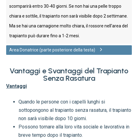
scomparirà entro 30-40 giorni. Se non hai una pelle troppo
chiara e sottile, il trapianto non sarà visibile dopo 2 settimane.
Ma se hai una carnagione molto chiara, il rossore nell'area del
trapianto può durare fino a 1-2 mesi.
Area Donatrice (parte posteriore della testa)
Vantaggi e Svantaggi del Trapianto
Senza Rasatura
Vantaggi
Quando le persone con i capelli lunghi si
sottopongono al trapianto senza rasatura, il trapianto
non sarà visibile dopo 10 giorni.
Possono tornare alla loro vita sociale e lavorativa in
breve tempo dopo il trapianto.