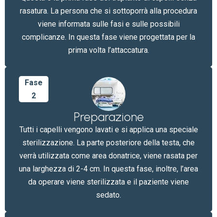
rasatura. La persona che si sottoporrà alla procedura
viene informata sulle fasi e sulle possibili
complicanze. In questa fase viene progettata per la
prima volta l’attaccatura.
Fase
2
Preparazione
Tutti i capelli vengono lavati e si applica una speciale
sterilizzazione. La parte posteriore della testa, che
verrà utilizzata come area donatrice, viene rasata per
una larghezza di 2-4 cm. In questa fase, inoltre, l’area
da operare viene sterilizzata e il paziente viene
sedato.