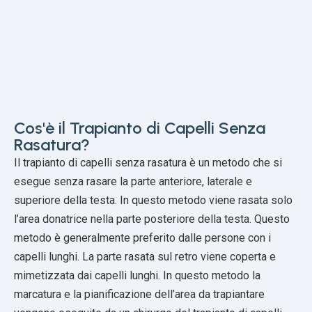
Cos'è il Trapianto di Capelli Senza
Rasatura?
Il trapianto di capelli senza rasatura è un metodo che si
esegue senza rasare la parte anteriore, laterale e
superiore della testa. In questo metodo viene rasata solo
l’area donatrice nella parte posteriore della testa. Questo
metodo è generalmente preferito dalle persone con i
capelli lunghi. La parte rasata sul retro viene coperta e
mimetizzata dai capelli lunghi. In questo metodo la
marcatura e la pianificazione dell’area da trapiantare