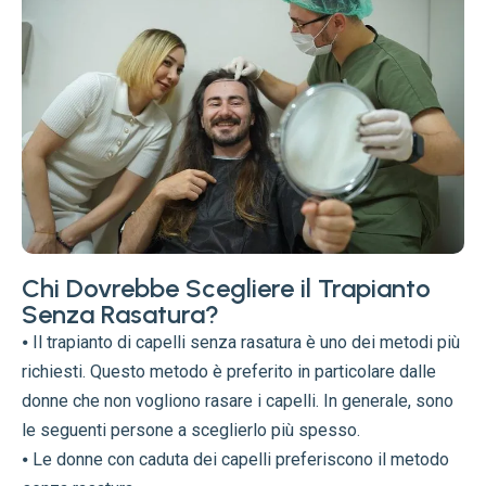
Chi Dovrebbe Scegliere il Trapianto
Senza Rasatura?
⦁ Il trapianto di capelli senza rasatura è uno dei metodi più
richiesti. Questo metodo è preferito in particolare dalle
donne che non vogliono rasare i capelli. In generale, sono
le seguenti persone a sceglierlo più spesso.
⦁ Le donne con caduta dei capelli preferiscono il metodo