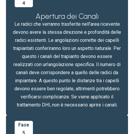
4
Apertura dei Canali
Le radici che verranno trasferite nell’area ricevente
devono avere la stessa direzione e profondità delle
radici esistenti. Le angolazioni corrette dei capelli
trapiantati conferiranno loro un aspetto naturale. Per
questo i canali del trapianto devono essere
realizzati con un’angolazione specifica. Il numero di
canali deve corrispondere a quello delle radici da
impiantare. A questo punto le distanze tra i capelli
devono essere ben regolate, altrimenti potrebbero
verificarsi complicanze. Se viene applicato il
trattamento DHI, non è necessario aprire i canali.
Fase
5