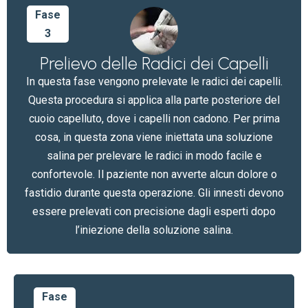
Fase
3
Prelievo delle Radici dei Capelli
In questa fase vengono prelevate le radici dei capelli.
Questa procedura si applica alla parte posteriore del
cuoio capelluto, dove i capelli non cadono. Per prima
cosa, in questa zona viene iniettata una soluzione
salina per prelevare le radici in modo facile e
confortevole. Il paziente non avverte alcun dolore o
fastidio durante questa operazione. Gli innesti devono
essere prelevati con precisione dagli esperti dopo
l’iniezione della soluzione salina.
Fase