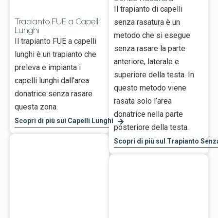
Il trapianto di capelli
Trapianto FUE a Capelli
senza rasatura è un
Lunghi
metodo che si esegue
Il trapianto FUE a capelli
senza rasare la parte
lunghi è un trapianto che
anteriore, laterale e
preleva e impianta i
superiore della testa. In
capelli lunghi dall’area
questo metodo viene
donatrice senza rasare
rasata solo l’area
questa zona.
donatrice nella parte
Scopri di più sui Capelli Lunghi
posteriore della testa.
Scopri di più sul Trapianto Sen