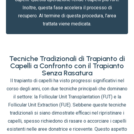
Inoltre, questa fase accelera il processo di
recupero. Al termine di questa procedura, l’area
trattata viene medicata.
Tecniche Tradizionali di Trapianto di
Capelli a Confronto con il Trapianto
Senza Rasatura
Il trapianto di capelli ha visto progressi significativi nel
corso degli anni, con due tecniche principali che dominano
il settore: la Follicular Unit Transplantation (FUT) e la
Follicular Unit Extraction (FUE). Sebbene queste tecniche
tradizionali si siano dimostrate efficaci nel ripristinare i
capelli, spesso richiedono di rasare o accorciare i capelli
esistenti nelle aree donatrice e ricevente. Questo aspetto