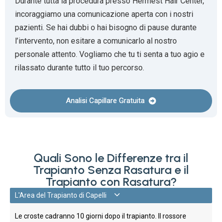
Durante tutta la procedura presso Hermest Hair Center,
incoraggiamo una comunicazione aperta con i nostri
pazienti. Se hai dubbi o hai bisogno di pause durante
l’intervento, non esitare a comunicarlo al nostro
personale attento. Vogliamo che tu ti senta a tuo agio e
rilassato durante tutto il tuo percorso.
Analisi Capillare Gratuita
Quali Sono le Differenze tra il
Trapianto Senza Rasatura e il
Trapianto con Rasatura?
L'Area del Trapianto di Capelli
Le croste cadranno 10 giorni dopo il trapianto. Il rossore