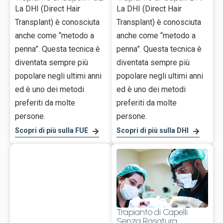
La DHI (Direct Hair
La DHI (Direct Hair
Transplant) è conosciuta
Transplant) è conosciuta
anche come “metodo a
anche come “metodo a
penna”. Questa tecnica è
penna”. Questa tecnica è
diventata sempre più
diventata sempre più
popolare negli ultimi anni
popolare negli ultimi anni
ed è uno dei metodi
ed è uno dei metodi
preferiti da molte
preferiti da molte
persone.
persone.
Scopri di più sulla FUE
Scopri di più sulla DHI
Trapianto di Capelli
Senza Rasatura