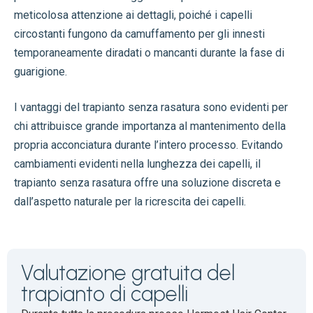
meticolosa attenzione ai dettagli, poiché i capelli
circostanti fungono da camuffamento per gli innesti
temporaneamente diradati o mancanti durante la fase di
guarigione.
I vantaggi del trapianto senza rasatura sono evidenti per
chi attribuisce grande importanza al mantenimento della
propria acconciatura durante l’intero processo. Evitando
cambiamenti evidenti nella lunghezza dei capelli, il
trapianto senza rasatura offre una soluzione discreta e
dall’aspetto naturale per la ricrescita dei capelli.
Valutazione gratuita del
trapianto di capelli