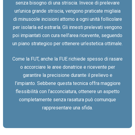
senza bisogno di una striscia. Invece di prelevare
un’unica grande striscia, vengono praticate migliaia
di minuscole incisioni attorno a ogni unità follicolare
per isolarla ed estrarla. Gli innesti prelevati vengono
poi impiantati con cura nell’area ricevente, seguendo
un piano strategico per ottenere un’estetica ottimale.
Come la FUT, anche la FUE richiede spesso di rasare
o accorciare le aree donatrice e ricevente per
garantire la precisione durante il prelievo e
l’impianto. Sebbene questa tecnica offra maggiore
flessibilità con l’acconciatura, ottenere un aspetto
completamente senza rasatura può comunque
rappresentare una sfida.