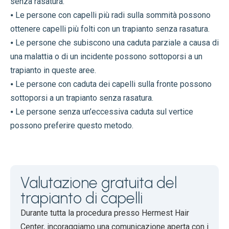
senza rasatura.
⦁ Le persone con capelli più radi sulla sommità possono
ottenere capelli più folti con un trapianto senza rasatura.
⦁ Le persone che subiscono una caduta parziale a causa di
una malattia o di un incidente possono sottoporsi a un
trapianto in queste aree.
⦁ Le persone con caduta dei capelli sulla fronte possono
sottoporsi a un trapianto senza rasatura.
⦁ Le persone senza un’eccessiva caduta sul vertice
possono preferire questo metodo.
Valutazione gratuita del
trapianto di capelli
Durante tutta la procedura presso Hermest Hair
Center, incoraggiamo una comunicazione aperta con i