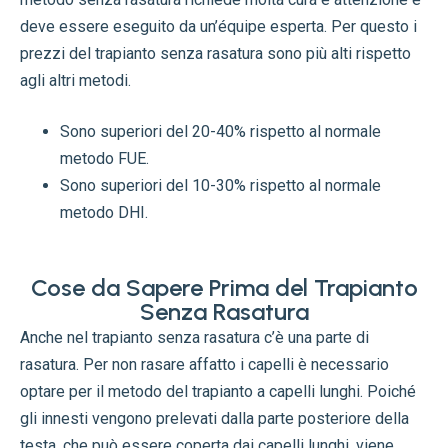
deve essere eseguito da un’équipe esperta. Per questo i
prezzi del trapianto senza rasatura sono più alti rispetto
agli altri metodi.
Sono superiori del 20-40% rispetto al normale
metodo FUE.
Sono superiori del 10-30% rispetto al normale
metodo DHI.
Cose da Sapere Prima del Trapianto
Senza Rasatura
Anche nel trapianto senza rasatura c’è una parte di
rasatura. Per non rasare affatto i capelli è necessario
optare per il metodo del trapianto a capelli lunghi. Poiché
gli innesti vengono prelevati dalla parte posteriore della
testa, che può essere coperta dai capelli lunghi, viene