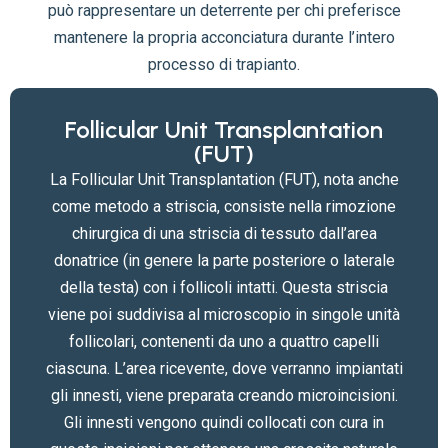
può rappresentare un deterrente per chi preferisce
mantenere la propria acconciatura durante l’intero
processo di trapianto.
Follicular Unit Transplantation
(FUT)
La Follicular Unit Transplantation (FUT), nota anche
come metodo a striscia, consiste nella rimozione
chirurgica di una striscia di tessuto dall’area
donatrice (in genere la parte posteriore o laterale
della testa) con i follicoli intatti. Questa striscia
viene poi suddivisa al microscopio in singole unità
follicolari, contenenti da uno a quattro capelli
ciascuna. L’area ricevente, dove verranno impiantati
gli innesti, viene preparata creando microincisioni.
Gli innesti vengono quindi collocati con cura in