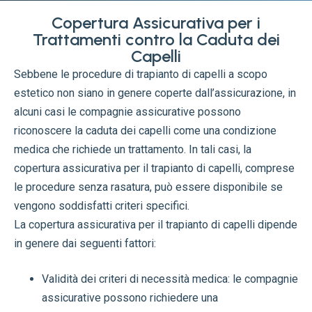
Copertura Assicurativa per i
Trattamenti contro la Caduta dei
Capelli
Sebbene le procedure di trapianto di capelli a scopo
estetico non siano in genere coperte dall’assicurazione, in
alcuni casi le compagnie assicurative possono
riconoscere la caduta dei capelli come una condizione
medica che richiede un trattamento. In tali casi, la
copertura assicurativa per il trapianto di capelli, comprese
le procedure senza rasatura, può essere disponibile se
vengono soddisfatti criteri specifici.
La copertura assicurativa per il trapianto di capelli dipende
in genere dai seguenti fattori:
Validità dei criteri di necessità medica: le compagnie
assicurative possono richiedere una