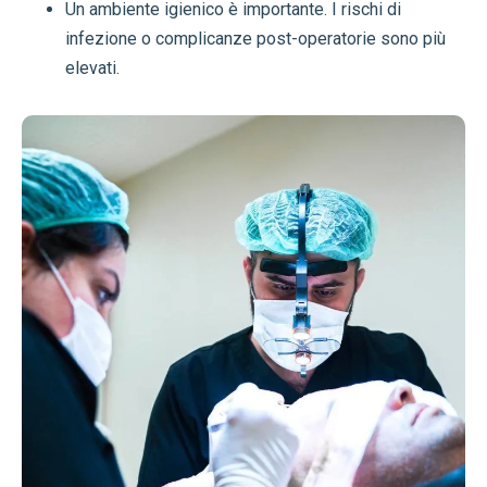
Un ambiente igienico è importante. I rischi di
infezione o complicanze post-operatorie sono più
elevati.