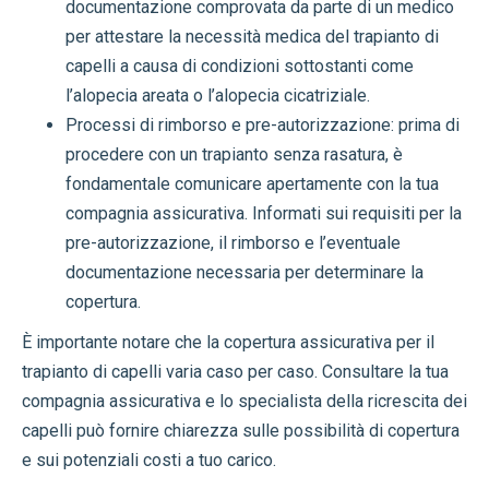
documentazione comprovata da parte di un medico
per attestare la necessità medica del trapianto di
capelli a causa di condizioni sottostanti come
l’alopecia areata o l’alopecia cicatriziale.
Processi di rimborso e pre-autorizzazione: prima di
procedere con un trapianto senza rasatura, è
fondamentale comunicare apertamente con la tua
compagnia assicurativa. Informati sui requisiti per la
pre-autorizzazione, il rimborso e l’eventuale
documentazione necessaria per determinare la
copertura.
È importante notare che la copertura assicurativa per il
trapianto di capelli varia caso per caso. Consultare la tua
compagnia assicurativa e lo specialista della ricrescita dei
capelli può fornire chiarezza sulle possibilità di copertura
e sui potenziali costi a tuo carico.