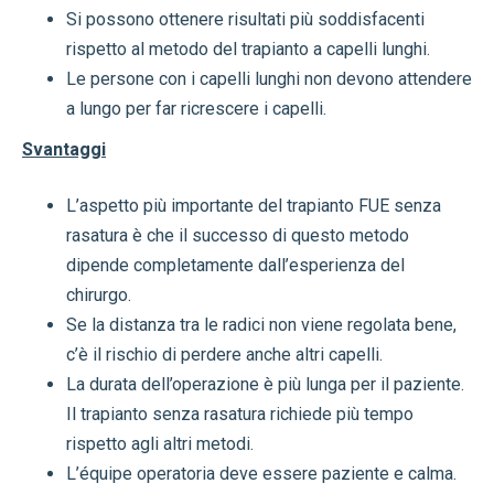
Si possono ottenere risultati più soddisfacenti
rispetto al metodo del trapianto a capelli lunghi.
Le persone con i capelli lunghi non devono attendere
a lungo per far ricrescere i capelli.
Svantaggi
L’aspetto più importante del trapianto FUE senza
rasatura è che il successo di questo metodo
dipende completamente dall’esperienza del
chirurgo.
Se la distanza tra le radici non viene regolata bene,
c’è il rischio di perdere anche altri capelli.
La durata dell’operazione è più lunga per il paziente.
Il trapianto senza rasatura richiede più tempo
rispetto agli altri metodi.
L’équipe operatoria deve essere paziente e calma.