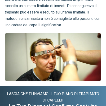
raccolto un numero limitato di innesti. Di conseguenza, il
trapianto può essere eseguito su un’area limitata. Il
metodo senza rasatura non è consigliato alle persone con
una caduta dei capelli significativa.
LASCIA CHE TI INVIAMO IL TUO PIANO DI TRAPIANTO
DI CAPELLI!