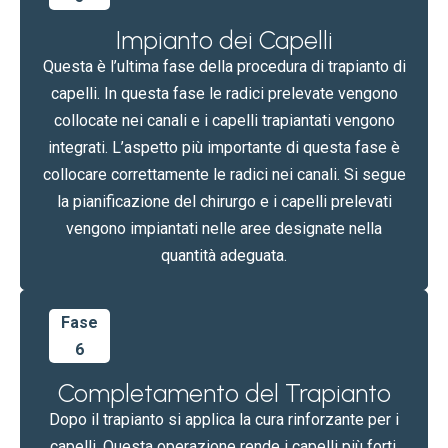
Impianto dei Capelli
Questa è l’ultima fase della procedura di trapianto di
capelli. In questa fase le radici prelevate vengono
collocate nei canali e i capelli trapiantati vengono
integrati. L’aspetto più importante di questa fase è
collocare correttamente le radici nei canali. Si segue
la pianificazione del chirurgo e i capelli prelevati
vengono impiantati nelle aree designate nella
quantità adeguata.
Fase
6
Completamento del Trapianto
Dopo il trapianto si applica la cura rinforzante per i
capelli. Questa operazione rende i capelli più forti.