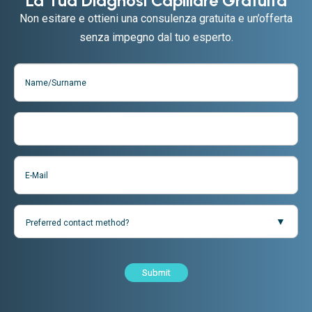
La Tua Diagnosi Capillare Gratuita
Non esitare e ottieni una consulenza gratuita e un’offerta
senza impegno dal tuo esperto.
Submit