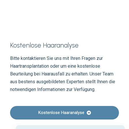
Kostenlose Haaranalyse
Bitte kontaktieren Sie uns mit Ihren Fragen zur
Haartransplantation oder um eine kostenlose
Beurteilung bei Haarausfall zu erhalten. Unser Team
aus bestens ausgebildeten Experten stellt Ihnen die
notwendigen Informationen zur Verfügung.
Kostenlose Haaranalyse