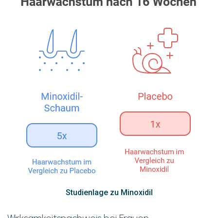
Studienlage zu Minoxidil
Wirksamkeitsnachweis bei Frauen