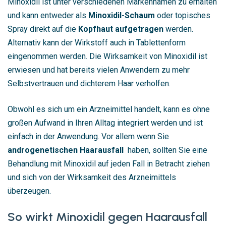
Minoxidil ist unter verschiedenen Markennamen zu erhalten
und kann entweder als
Minoxidil-Schaum
oder topisches
Spray direkt auf die
Kopfhaut aufgetragen
werden.
Alternativ kann der Wirkstoff auch in Tablettenform
eingenommen werden. Die Wirksamkeit von Minoxidil ist
erwiesen und hat bereits vielen Anwendern zu mehr
Selbstvertrauen und dichterem Haar verholfen.
Obwohl es sich um ein Arzneimittel handelt, kann es ohne
großen Aufwand in Ihren Alltag integriert werden und ist
einfach in der Anwendung. Vor allem wenn Sie
androgenetischen Haarausfall
haben, sollten Sie eine
Behandlung mit Minoxidil auf jeden Fall in Betracht ziehen
und sich von der Wirksamkeit des Arzneimittels
überzeugen.
So wirkt Minoxidil gegen Haarausfall