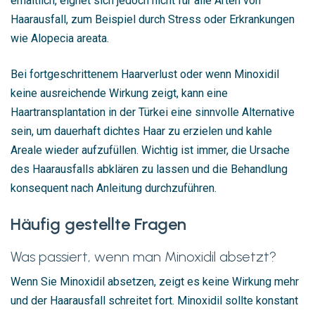
erhältlich, eignet sich jedoch nicht für alle Arten von
Haarausfall, zum Beispiel durch Stress oder Erkrankungen
wie Alopecia areata.
Bei fortgeschrittenem Haarverlust oder wenn Minoxidil
keine ausreichende Wirkung zeigt, kann eine
Haartransplantation in der Türkei eine sinnvolle Alternative
sein, um dauerhaft dichtes Haar zu erzielen und kahle
Areale wieder aufzufüllen. Wichtig ist immer, die Ursache
des Haarausfalls abklären zu lassen und die Behandlung
konsequent nach Anleitung durchzuführen.
Häufig gestellte Fragen
Was passiert, wenn man Minoxidil absetzt?
Wenn Sie Minoxidil absetzen, zeigt es keine Wirkung mehr
und der Haarausfall schreitet fort. Minoxidil sollte konstant