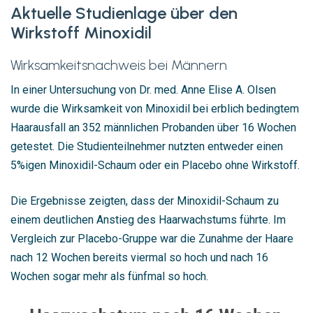
Aktuelle Studienlage über den
Wirkstoff Minoxidil
Wirksamkeitsnachweis bei Männern
In einer Untersuchung von Dr. med. Anne Elise A. Olsen
wurde die Wirksamkeit von Minoxidil bei erblich bedingtem
Haarausfall an 352 männlichen Probanden über 16 Wochen
getestet. Die Studienteilnehmer nutzten entweder einen
5%igen Minoxidil-Schaum oder ein Placebo ohne Wirkstoff.
Die Ergebnisse zeigten, dass der Minoxidil-Schaum zu
einem deutlichen Anstieg des Haarwachstums führte. Im
Vergleich zur Placebo-Gruppe war die Zunahme der Haare
nach 12 Wochen bereits viermal so hoch und nach 16
Wochen sogar mehr als fünfmal so hoch.