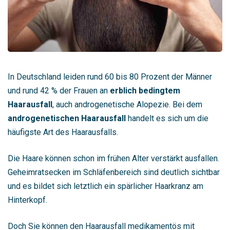
In Deutschland leiden rund 60 bis 80 Prozent der Männer
und rund 42 % der Frauen an
erblich bedingtem
Haarausfall
, auch androgenetische Alopezie. Bei dem
androgenetischen Haarausfall
handelt es sich um die
häufigste Art des Haarausfalls.
Die Haare können schon im frühen Alter verstärkt ausfallen.
Geheimratsecken im Schläfenbereich sind deutlich sichtbar
und es bildet sich letztlich ein spärlicher Haarkranz am
Hinterkopf.
Doch Sie können den Haarausfall medikamentös mit