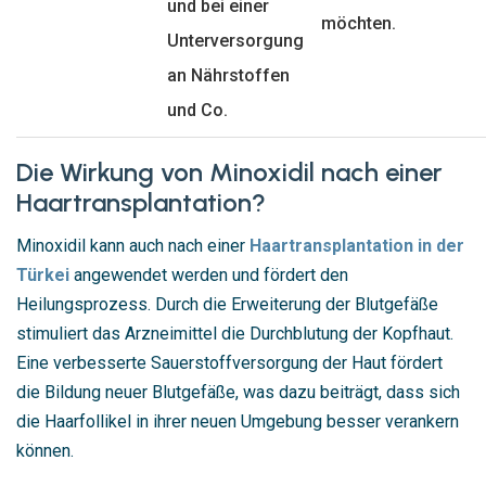
und bei einer
möchten.
Unterversorgung
an Nährstoffen
und Co.
Die Wirkung von Minoxidil nach einer
Haartransplantation?
Minoxidil kann auch nach einer
Haartransplantation in der
Türkei
angewendet werden und fördert den
Heilungsprozess. Durch die Erweiterung der Blutgefäße
stimuliert das Arzneimittel die Durchblutung der Kopfhaut.
Eine verbesserte Sauerstoffversorgung der Haut fördert
die Bildung neuer Blutgefäße, was dazu beiträgt, dass sich
die Haarfollikel in ihrer neuen Umgebung besser verankern
können.