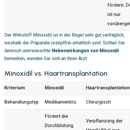
fördern. D
ist nur
vorüberge
Der Wirkstoff Minoxidil ist in der Regel sehr gut verträglich,
weshalb die Präparate rezeptfrei erhältlich sind. Sollten Sie
dennoch unerwünschte
Nebenwirkungen von Minoxidil
bemerken, wenden Sie sich an Ihren Arzt.
Minoxidil vs. Haartransplantation
Kriterium
Minoxidil
Haartransplantation
Behandlungstyp
Medikamentös
Chirurgisch
Fördert die
Verpflanzung der
Durchblutung