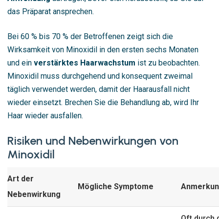
das Präparat ansprechen.
Bei 60 % bis 70 % der Betroffenen zeigt sich die
Wirksamkeit von Minoxidil in den ersten sechs Monaten
und ein
verstärktes Haarwachstum
ist zu beobachten.
Minoxidil muss durchgehend und konsequent zweimal
täglich verwendet werden, damit der Haarausfall nicht
wieder einsetzt. Brechen Sie die Behandlung ab, wird Ihr
Haar wieder ausfallen.
Risiken und Nebenwirkungen von
Minoxidil
Art der
Mögliche Symptome
Anmerkun
Nebenwirkung
Oft durch 