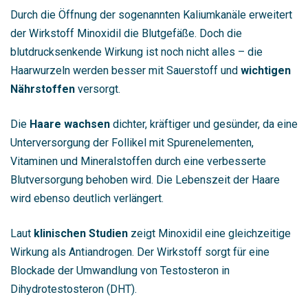
Durch die Öffnung der sogenannten Kaliumkanäle erweitert
der Wirkstoff Minoxidil die Blutgefäße. Doch die
blutdrucksenkende Wirkung ist noch nicht alles – die
Haarwurzeln werden besser mit Sauerstoff und
wichtigen
Nährstoffen
versorgt.
Die
Haare wachsen
dichter, kräftiger und gesünder, da eine
Unterversorgung der Follikel mit Spurenelementen,
Vitaminen und Mineralstoffen durch eine verbesserte
Blutversorgung behoben wird. Die Lebenszeit der Haare
wird ebenso deutlich verlängert.
Laut
klinischen Studien
zeigt Minoxidil eine gleichzeitige
Wirkung als Antiandrogen. Der Wirkstoff sorgt für eine
Blockade der Umwandlung von Testosteron in
Dihydrotestosteron (DHT).