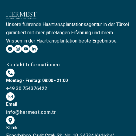
Unsere führende Haartransplantationsagentur in der Türkei
garantiert mit ihrer jahrelangen Erfahrung und ihrem
Wissen in der Haartransplantation beste Ergebnisse.
Kontakt Informationen
Montag - Freitag: 08:00 - 21:00
+49 30 754376422
Email
info@hermest.com.tr
Klinik
Fenerbahçe, Cavit Çıtak Sk. No: 10, 34734 Kadıköy/