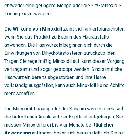
entweder eine geringere Menge oder die 2 %-Minoxidil-
Lösung zu verwenden.
Die
Wirkung von Minoxidil
zeigt sich am erfolgreichsten,
wenn Sie das Produkt zu Beginn des Haarausfalls
anwenden. Die Haarwurzeln beginnen sich durch die
Einwirkungen von Dihydrotestosteron zurückzubilden.
Tragen Sie regelmäßig Minoxidil auf, kann dieser Vorgang
verlangsamt und sogar gestoppt werden. Sind sämtliche
Haarwurzeln bereits abgestorben und Ihre Haare
vollständig ausgefallen, kann auch Minoxidil keine Abhilfe
mehr schaffen.
Die Minoxidil-Lösung oder der Schaum werden direkt auf
die betroffenen Areale auf der Kopfhaut aufgetragen. Sie
müssen Minoxidil drei bis vier Monate bei
täglicher
Anwendung
auftragen, bevor sich herausstellt, ob Sie auf