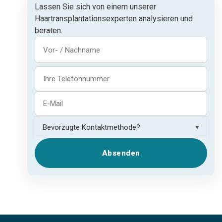
Lassen Sie sich von einem unserer
Haartransplantationsexperten analysieren und
beraten.
▼
Absenden