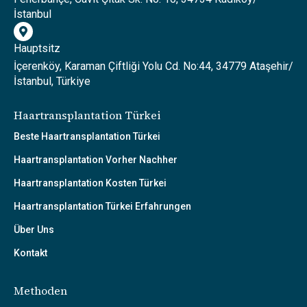
İstanbul
Hauptsitz
İçerenköy, Karaman Çiftliği Yolu Cd. No:44, 34779 Ataşehir/
İstanbul, Türkiye
Haartransplantation Türkei
Beste Haartransplantation Türkei
Haartransplantation Vorher Nachher
Haartransplantation Kosten Türkei
Haartransplantation Türkei Erfahrungen
Über Uns
Kontakt
Methoden