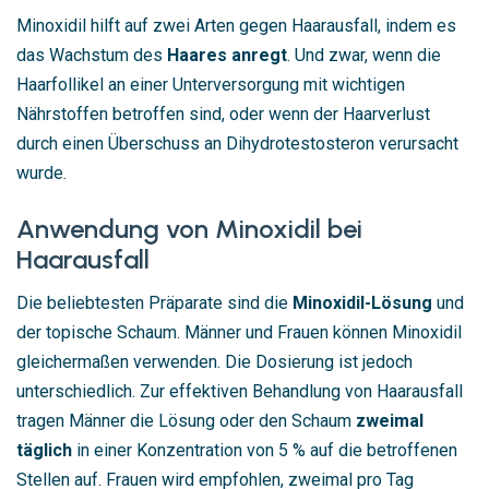
Minoxidil hilft auf zwei Arten gegen Haarausfall, indem es
das Wachstum des
Haares anregt
. Und zwar, wenn die
Haarfollikel an einer Unterversorgung mit wichtigen
Nährstoffen betroffen sind, oder wenn der Haarverlust
durch einen Überschuss an Dihydrotestosteron verursacht
wurde.
Anwendung von Minoxidil bei
Haarausfall
Die beliebtesten Präparate sind die
Minoxidil-Lösung
und
der topische Schaum. Männer und Frauen können Minoxidil
gleichermaßen verwenden. Die Dosierung ist jedoch
unterschiedlich. Zur effektiven Behandlung von Haarausfall
tragen Männer die Lösung oder den Schaum
zweimal
täglich
in einer Konzentration von 5 % auf die betroffenen
Stellen auf. Frauen wird empfohlen, zweimal pro Tag