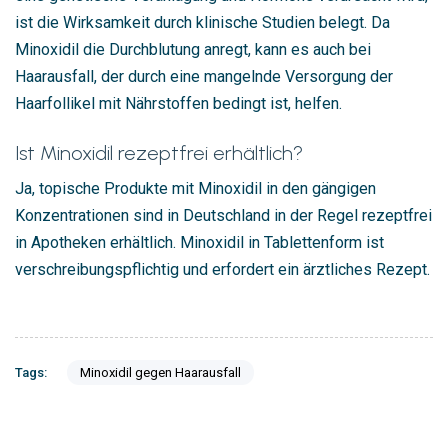
ist die Wirksamkeit durch klinische Studien belegt. Da
Minoxidil die Durchblutung anregt, kann es auch bei
Haarausfall, der durch eine mangelnde Versorgung der
Haarfollikel mit Nährstoffen bedingt ist, helfen.
Ist Minoxidil rezeptfrei erhältlich?
Ja, topische Produkte mit Minoxidil in den gängigen
Konzentrationen sind in Deutschland in der Regel rezeptfrei
in Apotheken erhältlich. Minoxidil in Tablettenform ist
verschreibungspflichtig und erfordert ein ärztliches Rezept.
Tags:
Minoxidil gegen Haarausfall