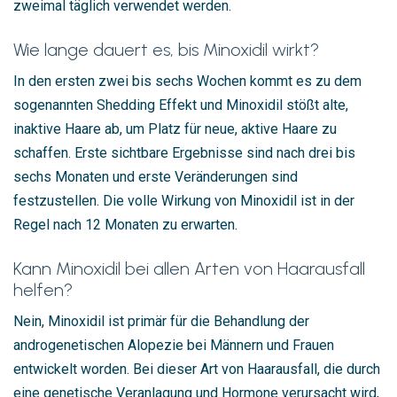
zweimal täglich verwendet werden.
Wie lange dauert es, bis Minoxidil wirkt?
In den ersten zwei bis sechs Wochen kommt es zu dem
sogenannten Shedding Effekt und Minoxidil stößt alte,
inaktive Haare ab, um Platz für neue, aktive Haare zu
schaffen. Erste sichtbare Ergebnisse sind nach drei bis
sechs Monaten und erste Veränderungen sind
festzustellen. Die volle Wirkung von Minoxidil ist in der
Regel nach 12 Monaten zu erwarten.
Kann Minoxidil bei allen Arten von Haarausfall
helfen?
Nein, Minoxidil ist primär für die Behandlung der
androgenetischen Alopezie bei Männern und Frauen
entwickelt worden. Bei dieser Art von Haarausfall, die durch
eine genetische Veranlagung und Hormone verursacht wird,