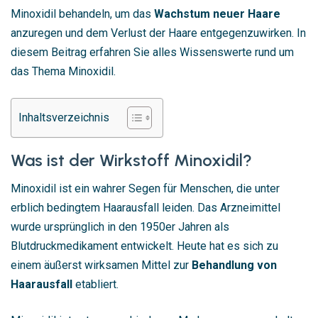
Minoxidil behandeln, um das
Wachstum neuer Haare
anzuregen und dem Verlust der Haare entgegenzuwirken. In
diesem Beitrag erfahren Sie alles Wissenswerte rund um
das Thema Minoxidil.
Inhaltsverzeichnis
Was ist der Wirkstoff Minoxidil?
Minoxidil ist ein wahrer Segen für Menschen, die unter
erblich bedingtem Haarausfall leiden. Das Arzneimittel
wurde ursprünglich in den 1950er Jahren als
Blutdruckmedikament entwickelt. Heute hat es sich zu
einem äußerst wirksamen Mittel zur
Behandlung von
Haarausfall
etabliert.