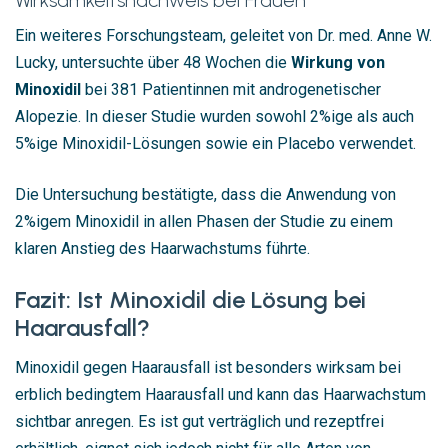
Ein weiteres Forschungsteam, geleitet von Dr. med. Anne W.
Lucky, untersuchte über 48 Wochen die
Wirkung von
Minoxidil
bei 381 Patientinnen mit androgenetischer
Alopezie. In dieser Studie wurden sowohl 2%ige als auch
5%ige Minoxidil-Lösungen sowie ein Placebo verwendet.
Die Untersuchung bestätigte, dass die Anwendung von
2%igem Minoxidil in allen Phasen der Studie zu einem
klaren Anstieg des Haarwachstums führte.
Fazit: Ist Minoxidil die Lösung bei
Haarausfall?
Minoxidil gegen Haarausfall ist besonders wirksam bei
erblich bedingtem Haarausfall und kann das Haarwachstum
sichtbar anregen. Es ist gut verträglich und rezeptfrei