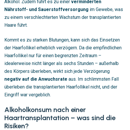
Alkohol. Zudem führt es zu einer
verminderten
Nährstoff- und Sauerstoffversorgung
im Gewebe, was
zu einem verschlechterten Wachstum der transplantierten
Haare führt.
Kommt es zu starken Blutungen, kann sich das Einsetzen
der Haarfollikel erheblich verzögern. Da die empfindlichen
Haarfollikel nur für einen begrenzten Zeitraum –
idealerweise nicht länger als sechs Stunden – außerhalb
des Körpers überleben, wirkt sich jede Verzögerung
negativ auf die Anwuchsrate
aus. Im schlimmsten Fall
überleben die transplantierten Haarfollikel nicht, und der
Eingriff war vergeblich.
Alkoholkonsum nach einer
Haartransplantation – was sind die
Risiken?