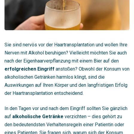
Sie sind nervös vor der Haartransplantation und wollen Ihre
Nerven mit Alkohol beruhigen? Vielleicht möchten Sie auch
nach der Eigenhaarverpflanzung mit einem Bier auf den
erfolgreichen Eingriff
anstoßen? Obwohl der Konsum von
alkoholischen Getränken harmlos klingt, sind die
Auswirkungen auf Ihren Körper und den langfristigen Erfolg
der Haartransplantation entscheidend.
In den Tagen vor und nach dem Eingriff sollten Sie gänzlich
auf
alkoholische Getränke
verzichten – dies gehört zu
den bedeutendsten Verhaltensregeln einer Patientin oder
eines Patienten. Sie fragen sich, warum sich der Konsum