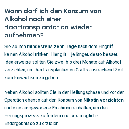
Wann darf ich den Konsum von
Alkohol nach einer
Haartransplantation wieder
aufnehmen?
Sie sollten
mindestens zehn Tage
nach dem Eingriff
keinen Alkohol trinken. Hier gilt – je länger, desto besser.
Idealerweise sollten Sie zwei bis drei Monate auf Alkohol
verzichten, um den transplantierten Grafts ausreichend Zeit
zum Einwachsen zu geben.
Neben Alkohol sollten Sie in der Heilungsphase und vor der
Operation ebenso auf den Konsum von
Nikotin verzichten
und eine ausgewogene Ernährung einhalten, um den
Heilungsprozess zu fördern und bestmögliche
Endergebnisse zu erzielen.