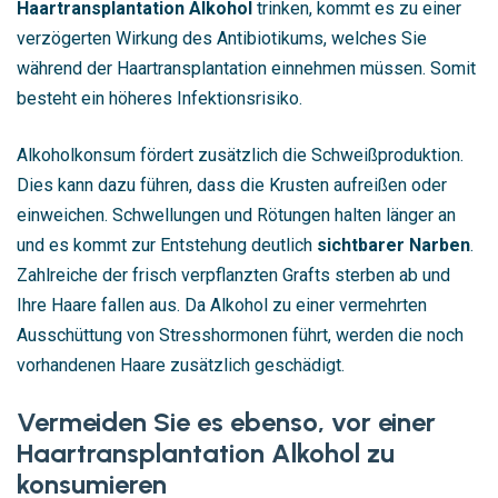
Haartransplantation Alkohol
trinken, kommt es zu einer
verzögerten Wirkung des Antibiotikums, welches Sie
während der Haartransplantation einnehmen müssen. Somit
besteht ein höheres Infektionsrisiko.
Alkoholkonsum fördert zusätzlich die Schweißproduktion.
Dies kann dazu führen, dass die Krusten aufreißen oder
einweichen. Schwellungen und Rötungen halten länger an
und es kommt zur Entstehung deutlich
sichtbarer Narben
.
Zahlreiche der frisch verpflanzten Grafts sterben ab und
Ihre Haare fallen aus. Da Alkohol zu einer vermehrten
Ausschüttung von Stresshormonen führt, werden die noch
vorhandenen Haare zusätzlich geschädigt.
Vermeiden Sie es ebenso, vor einer
Haartransplantation Alkohol zu
konsumieren