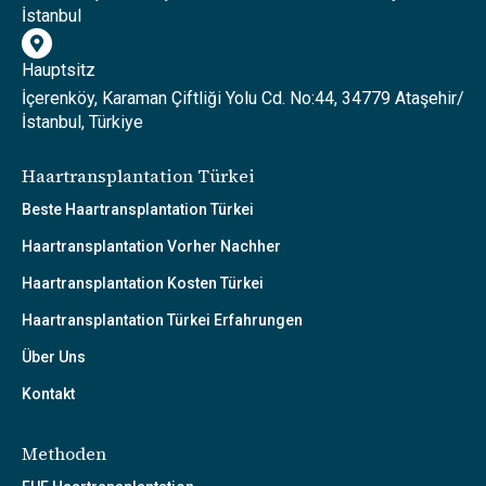
İstanbul
Hauptsitz
İçerenköy, Karaman Çiftliği Yolu Cd. No:44, 34779 Ataşehir/
İstanbul, Türkiye
Haartransplantation Türkei
Beste Haartransplantation Türkei
Haartransplantation Vorher Nachher
Haartransplantation Kosten Türkei
Haartransplantation Türkei Erfahrungen
Über Uns
Kontakt
Methoden