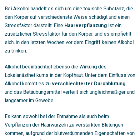
Bei Alkohol handelt es sich um eine toxische Substanz, die
den Körper auf verschiedenste Weise schädigt und einen
Stressfaktor darstellt. Eine
Haarverpflanzung
ist ein
zusätzlicher Stressfaktor für den Körper, und es empfiehlt
sich, in den letzten Wochen vor dem Eingriff keinen Alkohol
zu trinken.
Alkohol beeinträchtigt ebenso die Wirkung des
Lokalanästhetikums in der Kopfhaut. Unter dem Einfluss von
Alkohol kommt es zu
verschlechterter Durchblutung
,
und das Betäubungsmittel verteilt sich ungleichmäßiger und
langsamer im Gewebe.
Es kann sowohl bei der Entnahme als auch beim
Verpflanzen der Haarwurzeln zu verstärkten Blutungen
kommen, aufgrund der blutverdünnenden Eigenschaften von