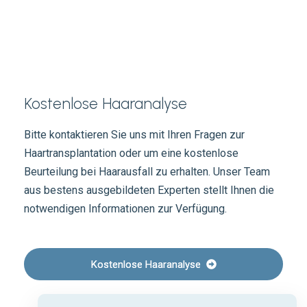
Kostenlose Haaranalyse
Bitte kontaktieren Sie uns mit Ihren Fragen zur
Haartransplantation oder um eine kostenlose
Beurteilung bei Haarausfall zu erhalten. Unser Team
aus bestens ausgebildeten Experten stellt Ihnen die
notwendigen Informationen zur Verfügung.
Kostenlose Haaranalyse