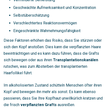
Geschwächte Aufmerksamkeit und Konzentration
Selbstüberschätzung
Verschlechtertes Reaktionsvermögen
Eingeschränkte Wahrnehmungsfähigkeit
Diese Faktoren erhöhen das Risiko, dass Sie stürzen oder
sich den Kopf anstoßen. Dies kann die verpflanzten Haare
beeinträchtigen und es kann dazu führen, dass die Grafts
sich bewegen oder aus ihren
Transplantationskanälen
rutschen, was zum Absterben der transplantierten
Haarfollikel führt.
Im alkoholisierten Zustand schütteln Menschen öfter ihren
Kopf und bewegen ihn mehr als sonst. Es kann ebenso
passieren, dass Sie Ihre Kopfhaut unwillkürlich kratzen und
die frisch
verpflanzten Grafts
ausreißen.