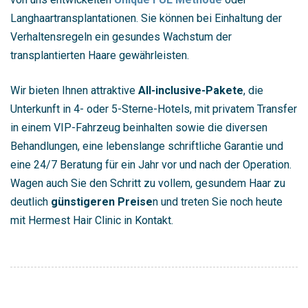
Langhaartransplantationen. Sie können bei Einhaltung der
Verhaltensregeln ein gesundes Wachstum der
transplantierten Haare gewährleisten.
Wir bieten Ihnen attraktive
All-inclusive-Pakete
, die
Unterkunft in 4- oder 5-Sterne-Hotels, mit privatem Transfer
in einem VIP-Fahrzeug beinhalten sowie die diversen
Behandlungen, eine lebenslange schriftliche Garantie und
eine 24/7 Beratung für ein Jahr vor und nach der Operation.
Wagen auch Sie den Schritt zu vollem, gesundem Haar zu
deutlich
günstigeren Preise
n und treten Sie noch heute
mit Hermest Hair Clinic in Kontakt.