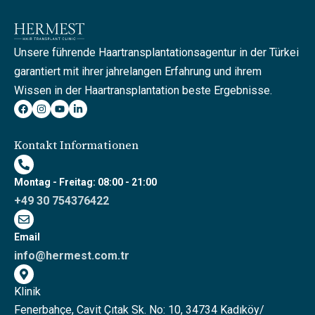
Unsere führende Haartransplantationsagentur in der Türkei
garantiert mit ihrer jahrelangen Erfahrung und ihrem
Wissen in der Haartransplantation beste Ergebnisse.
Kontakt Informationen
Montag - Freitag: 08:00 - 21:00
+49 30 754376422
Email
info@hermest.com.tr
Klinik
Fenerbahçe, Cavit Çıtak Sk. No: 10, 34734 Kadıköy/