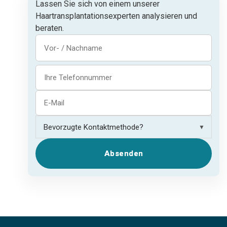
Lassen Sie sich von einem unserer
Haartransplantationsexperten analysieren und
beraten.
▼
Absenden