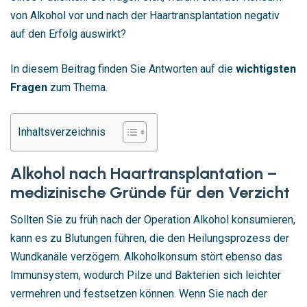
von Alkohol vor und nach der Haartransplantation negativ
auf den Erfolg auswirkt?
In diesem Beitrag finden Sie Antworten auf die
wichtigsten
Fragen
zum Thema.
Inhaltsverzeichnis
Alkohol nach Haartransplantation –
medizinische Gründe für den Verzicht
Sollten Sie zu früh nach der Operation Alkohol konsumieren,
kann es zu Blutungen führen, die den Heilungsprozess der
Wundkanäle verzögern. Alkoholkonsum stört ebenso das
Immunsystem, wodurch Pilze und Bakterien sich leichter
vermehren und festsetzen können. Wenn Sie nach der