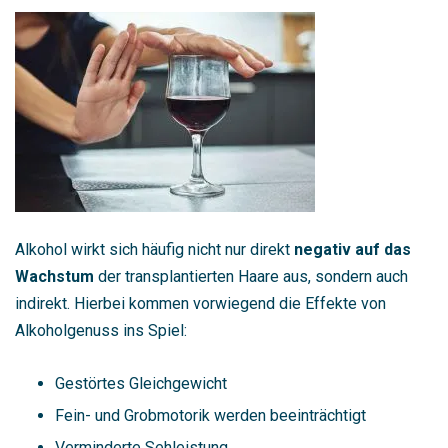
Alkohol wirkt sich häufig nicht nur direkt
negativ auf das
Wachstum
der transplantierten Haare aus, sondern auch
indirekt. Hierbei kommen vorwiegend die Effekte von
Alkoholgenuss ins Spiel:
Gestörtes Gleichgewicht
Fein- und Grobmotorik werden beeinträchtigt
Verminderte Sehleistung