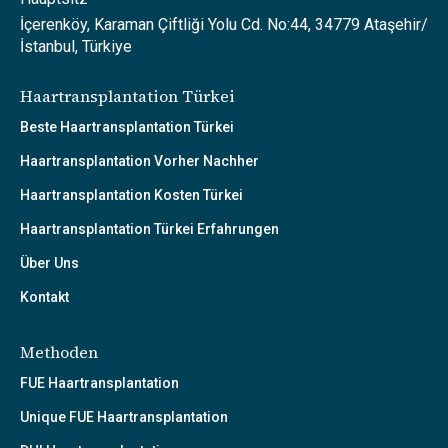
İçerenköy, Karaman Çiftliği Yolu Cd. No:44, 34779 Ataşehir/
İstanbul, Türkiye
Haartransplantation Türkei
Beste Haartransplantation Türkei
Haartransplantation Vorher Nachher
Haartransplantation Kosten Türkei
Haartransplantation Türkei Erfahrungen
Über Uns
Kontakt
Methoden
FUE Haartransplantation
Unique FUE Haartransplantation