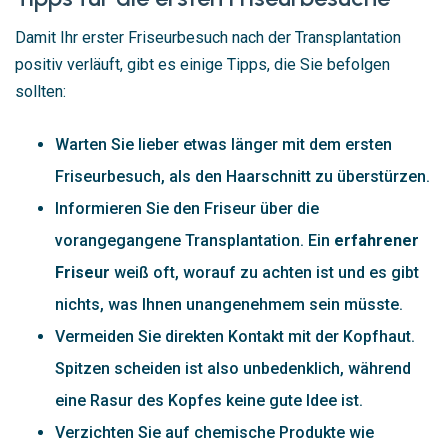
Damit Ihr erster Friseurbesuch nach der Transplantation
positiv verläuft, gibt es einige Tipps, die Sie befolgen
sollten:
Warten Sie lieber etwas länger mit dem ersten
Friseurbesuch, als den Haarschnitt zu überstürzen.
Informieren Sie den Friseur über die
vorangegangene Transplantation. Ein
erfahrener
Friseur
weiß oft, worauf zu achten ist und es gibt
nichts, was Ihnen unangenehmem sein müsste.
Vermeiden Sie direkten Kontakt mit der Kopfhaut.
Spitzen scheiden ist also unbedenklich, während
eine Rasur des Kopfes keine gute Idee ist.
Verzichten Sie auf chemische Produkte wie