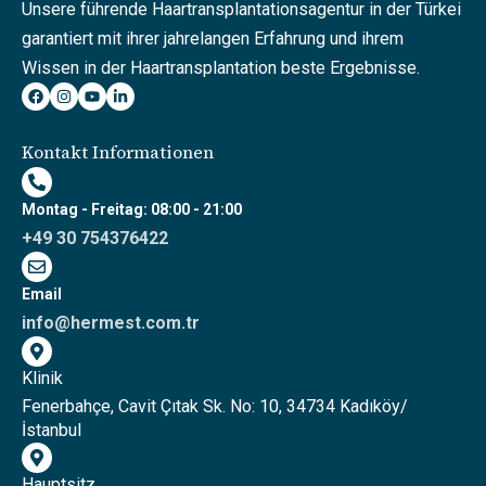
Unsere führende Haartransplantationsagentur in der Türkei
garantiert mit ihrer jahrelangen Erfahrung und ihrem
Wissen in der Haartransplantation beste Ergebnisse.
Kontakt Informationen
Montag - Freitag: 08:00 - 21:00
+49 30 754376422
Email
info@hermest.com.tr
Klinik
Fenerbahçe, Cavit Çıtak Sk. No: 10, 34734 Kadıköy/
İstanbul
Hauptsitz