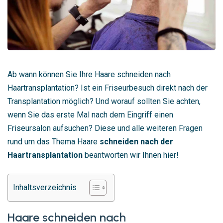
Ab wann können Sie Ihre Haare schneiden nach
Haartransplantation? Ist ein Friseurbesuch direkt nach der
Transplantation möglich? Und worauf sollten Sie achten,
wenn Sie das erste Mal nach dem Eingriff einen
Friseursalon aufsuchen? Diese und alle weiteren Fragen
rund um das Thema Haare
schneiden nach der
Haartransplantation
beantworten wir Ihnen hier!
Inhaltsverzeichnis
Haare schneiden nach