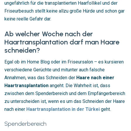
ungefährlich für die transplantierten Haarfollikel und der
Friseurbesuch stellt keine allzu große Hürde und schon gar
keine reelle Gefahr dar.
Ab welcher Woche nach der
Haartransplantation darf man Haare
schneiden?
Egal ob im Home Blog oder im Friseursalon – es kursieren
verschiedene Gerüchte und mitunter auch falsche
Annahmen, was das Schneiden der
Haare nach einer
Haartransplantation
angeht. Die Wahrheit ist, dass
zwischen dem Spenderbereich und dem Empfängerbereich
zu unterscheiden ist, wenn es um das Schneiden der Haare
nach einer
Haartransplantation in der Türkei
geht.
Spenderbereich