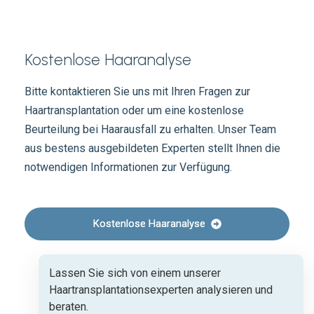
Kostenlose Haaranalyse
Bitte kontaktieren Sie uns mit Ihren Fragen zur
Haartransplantation oder um eine kostenlose
Beurteilung bei Haarausfall zu erhalten. Unser Team
aus bestens ausgebildeten Experten stellt Ihnen die
notwendigen Informationen zur Verfügung.
Kostenlose Haaranalyse
Lassen Sie sich von einem unserer
Haartransplantationsexperten analysieren und
beraten.