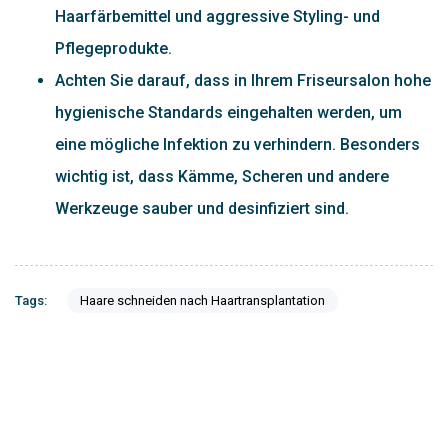
Haarfärbemittel und aggressive Styling- und
Pflegeprodukte.
Achten Sie darauf, dass in Ihrem Friseursalon hohe
hygienische Standards eingehalten werden, um
eine mögliche Infektion zu verhindern. Besonders
wichtig ist, dass Kämme, Scheren und andere
Werkzeuge sauber und desinfiziert sind.
Tags:
Haare schneiden nach Haartransplantation