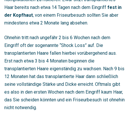
Haar bereits nach etwa 14 Tagen nach dem Eingriff
fest in
der Kopfhaut
, von einem Friseurbesuch sollten Sie aber
mindestens etwa 2 Monate lang absehen.
Ohnehin tritt nach ungefähr 2 bis 6 Wochen nach dem
Eingriff oft der sogenannte “Shock Loss” auf. Die
transplantierten Haare fallen hierbei vorübergehend aus.
Erst nach etwa 3 bis 4 Monaten beginnen die
transplantierten Haare eigenständig zu wachsen. Nach 9 bis
12 Monaten hat das transplantierte Haar dann schließlich
seine vollständige Stärke und Dicke erreicht. Oftmals gibt
es also in den ersten Wochen nach dem Eingriff kaum Haar,
das Sie scheiden könnten und ein Friseurbesuch ist ohnehin
nicht notwendig.