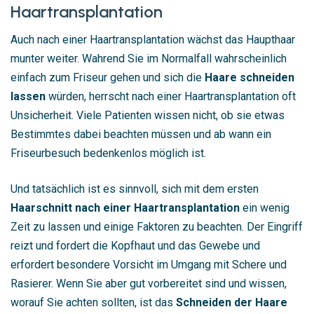
Haartransplantation
Auch nach einer Haartransplantation wächst das Haupthaar
munter weiter. Wahrend Sie im Normalfall wahrscheinlich
einfach zum Friseur gehen und sich die
Haare schneiden
lassen
würden, herrscht nach einer Haartransplantation oft
Unsicherheit. Viele Patienten wissen nicht, ob sie etwas
Bestimmtes dabei beachten müssen und ab wann ein
Friseurbesuch bedenkenlos möglich ist.
Und tatsächlich ist es sinnvoll, sich mit dem ersten
Haarschnitt nach einer Haartransplantation
ein wenig
Zeit zu lassen und einige Faktoren zu beachten. Der Eingriff
reizt und fordert die Kopfhaut und das Gewebe und
erfordert besondere Vorsicht im Umgang mit Schere und
Rasierer. Wenn Sie aber gut vorbereitet sind und wissen,
worauf Sie achten sollten, ist das
Schneiden der Haare