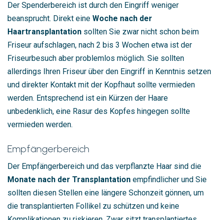
Der Spenderbereich ist durch den Eingriff weniger
beansprucht. Direkt eine
Woche nach der
Haartransplantation
sollten Sie zwar nicht schon beim
Friseur aufschlagen, nach 2 bis 3 Wochen etwa ist der
Friseurbesuch aber problemlos möglich. Sie sollten
allerdings Ihren Friseur über den Eingriff in Kenntnis setzen
und direkter Kontakt mit der Kopfhaut sollte vermieden
werden. Entsprechend ist ein Kürzen der Haare
unbedenklich, eine Rasur des Kopfes hingegen sollte
vermieden werden.
Empfängerbereich
Der Empfängerbereich und das verpflanzte Haar sind die
Monate nach der Transplantation
empfindlicher und Sie
sollten diesen Stellen eine längere Schonzeit gönnen, um
die transplantierten Follikel zu schützen und keine
Komplikationen zu riskieren. Zwar sitzt transplantiertes